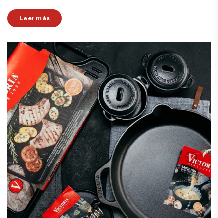
Leer más