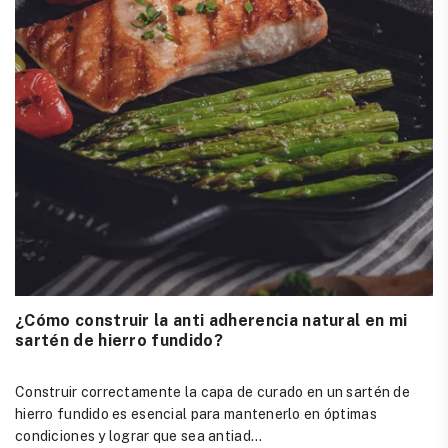
¿Cómo construir la anti adherencia natural en mi
sartén de hierro fundido?
Construir correctamente la capa de curado en un sartén de
hierro fundido es esencial para mantenerlo en óptimas
condiciones y lograr que sea antiad...