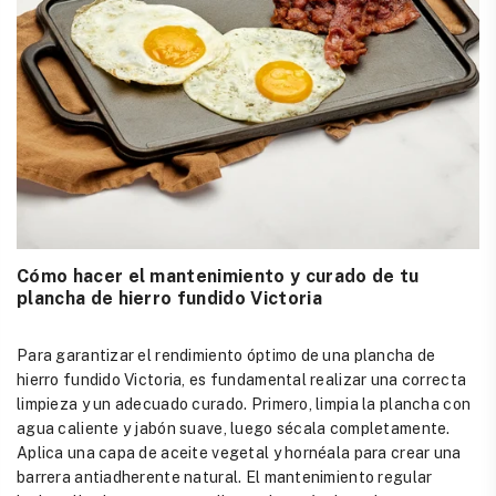
Cómo hacer el mantenimiento y curado de tu
plancha de hierro fundido Victoria
Para garantizar el rendimiento óptimo de una plancha de
hierro fundido Victoria, es fundamental realizar una correcta
limpieza y un adecuado curado. Primero, limpia la plancha con
agua caliente y jabón suave, luego sécala completamente.
Aplica una capa de aceite vegetal y hornéala para crear una
barrera antiadherente natural. El mantenimiento regular