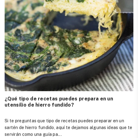
¿Qué tipo de recetas puedes prepara en un
utensilio de hierro fundido?
Si te preguntas que tipo de recetas puedes preparar en un
sartén de hierro fundido, aquí te dejamos algunas ideas que te
servirán como una guía pa...