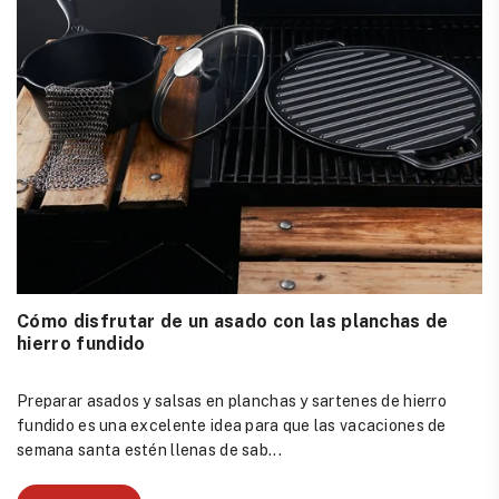
Cómo disfrutar de un asado con las planchas de
hierro fundido
Preparar asados y salsas en planchas y sartenes de hierro
fundido es una excelente idea para que las vacaciones de
semana santa estén llenas de sab...