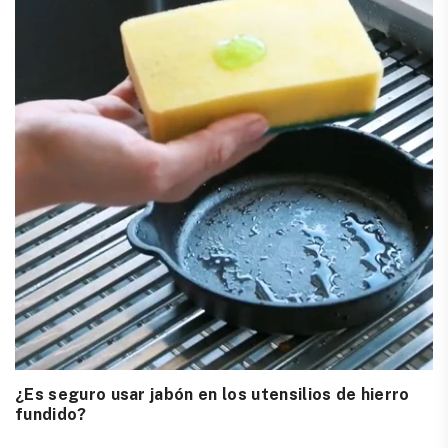
¿Es seguro usar jabón en los utensilios de hierro
fundido?