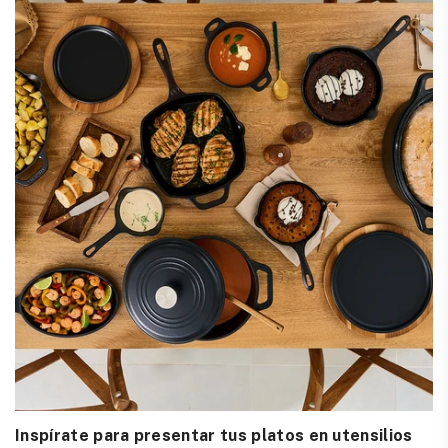
Inspírate para presentar tus platos en utensilios