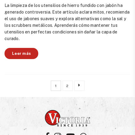
La limpieza de los utensilios de hierro fundido con jabón ha
generado controversia. Este artículo aclara mitos, recomienda
el uso de jabones suaves y explora alternativas como la sal y
los scrubbers metálicos. Aprenderás cómo mantener tus
utensilios en perfectas condiciones sin dañar la capa de
curado.
Leer más
1
2