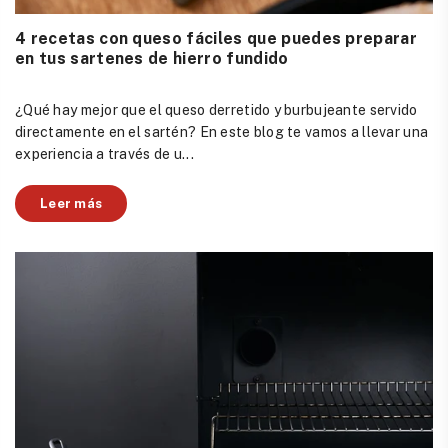
4 recetas con queso fáciles que puedes preparar
en tus sartenes de hierro fundido
¿Qué hay mejor que el queso derretido y burbujeante servido
directamente en el sartén? En este blog te vamos a llevar una
experiencia a través de u...
Leer más