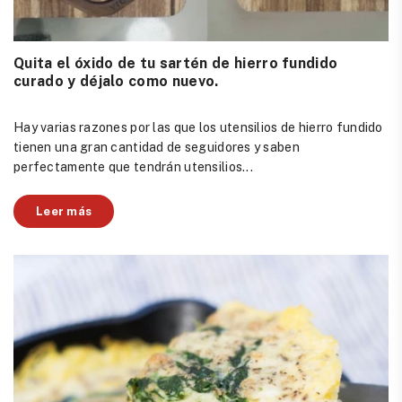
Quita el óxido de tu sartén de hierro fundido
curado y déjalo como nuevo.
Hay varias razones por las que los utensilios de hierro fundido
tienen una gran cantidad de seguidores y saben
perfectamente que tendrán utensilios...
Leer más