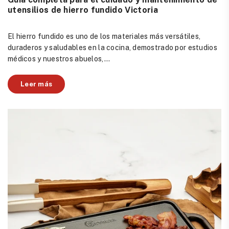
utensilios de hierro fundido Victoria
El hierro fundido es uno de los materiales más versátiles,
duraderos y saludables en la cocina, demostrado por estudios
médicos y nuestros abuelos,...
Leer más