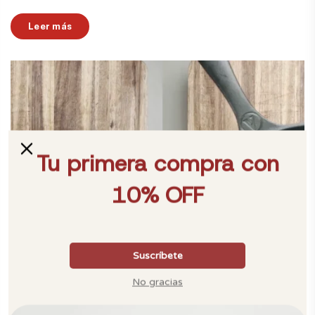
Leer más