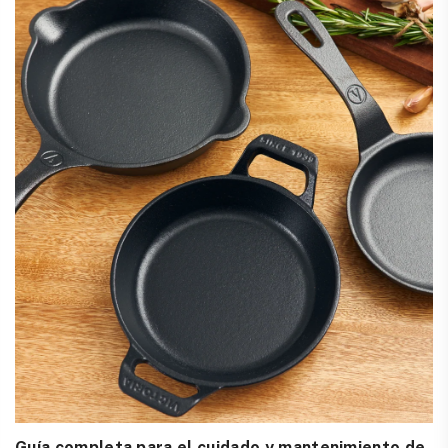
Guía completa para el cuidado y mantenimiento de