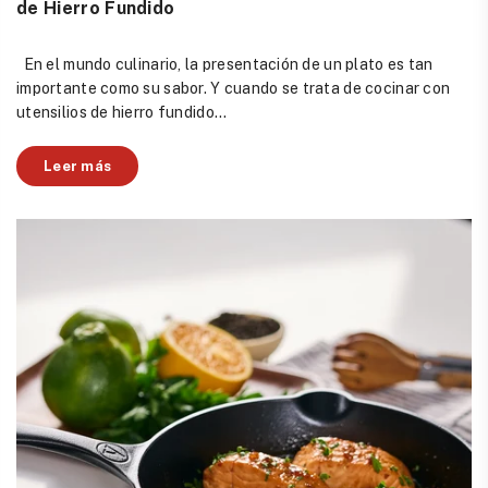
de Hierro Fundido
En el mundo culinario, la presentación de un plato es tan
importante como su sabor. Y cuando se trata de cocinar con
utensilios de hierro fundido...
Leer más