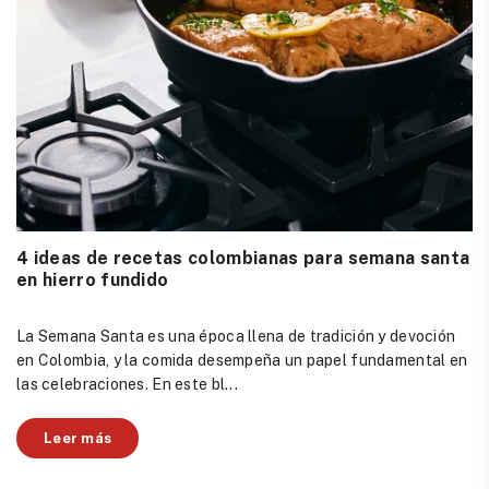
4 ideas de recetas colombianas para semana santa
en hierro fundido
La Semana Santa es una época llena de tradición y devoción
en Colombia, y la comida desempeña un papel fundamental en
las celebraciones. En este bl...
Leer más