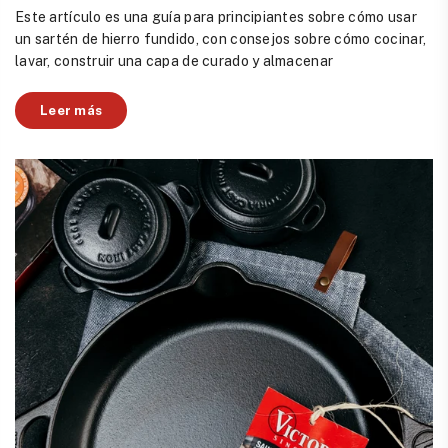
Este artículo es una guía para principiantes sobre cómo usar
un sartén de hierro fundido, con consejos sobre cómo cocinar,
lavar, construir una capa de curado y almacenar
Leer más