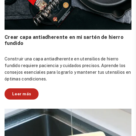
Crear capa antiadherente en mi sartén de hierro
fundido
Construir una capa antiadherente en utensilios de hierro
fundido requiere paciencia y cuidados precisos. Aprende los
consejos esenciales para lograrlo y mantener tus utensilios en
óptimas condiciones.
Leer más