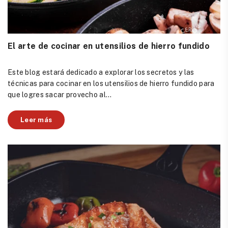
El arte de cocinar en utensilios de hierro fundido
Este blog estará dedicado a explorar los secretos y las
técnicas para cocinar en los utensilios de hierro fundido para
que logres sacar provecho al...
Leer más