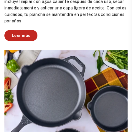
incluye limpiar con agua caliente después de cada uso, secar
inmediatamente y aplicar una capa ligera de aceite. Con estos
cuidados, tu plancha se mantendrá en perfectas condiciones
por años
Leer más