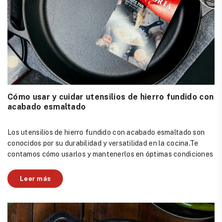
Cómo usar y cuidar utensilios de hierro fundido con
acabado esmaltado
Los utensilios de hierro fundido con acabado esmaltado son
conocidos por su durabilidad y versatilidad en la cocina.Te
contamos cómo usarlos y mantenerlos en óptimas condiciones
Leer más