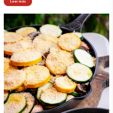
Leer más