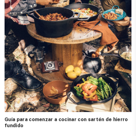
Guía para comenzar a cocinar con sartén de hierro
fundido