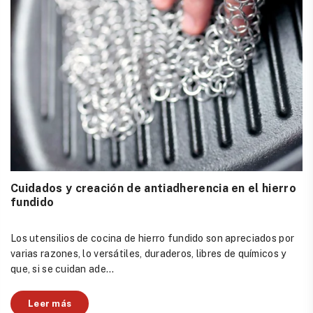
Cuidados y creación de antiadherencia en el hierro
fundido
Los utensilios de cocina de hierro fundido son apreciados por
varias razones, lo versátiles, duraderos, libres de químicos y
que, si se cuidan ade...
Leer más