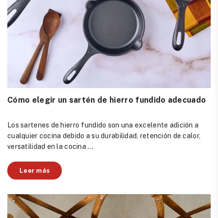
Cómo elegir un sartén de hierro fundido adecuado
Los sartenes de hierro fundido son una excelente adición a
cualquier cocina debido a su durabilidad, retención de calor,
versatilidad en la cocina ...
Leer más