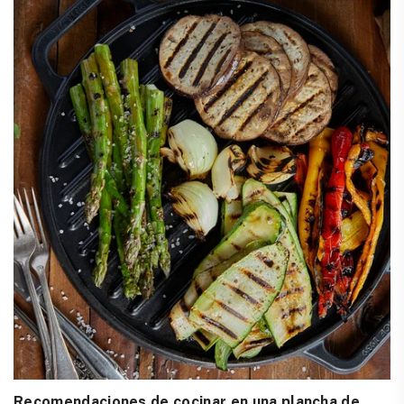
Recomendaciones de cocinar en una plancha de