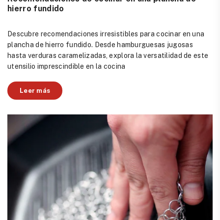
hierro fundido
Descubre recomendaciones irresistibles para cocinar en una
plancha de hierro fundido. Desde hamburguesas jugosas
hasta verduras caramelizadas, explora la versatilidad de este
utensilio imprescindible en la cocina
Leer más