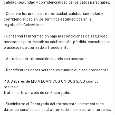
calidad, seguridad y confidencialidad de los datos personales.
- Observar los principios de veracidad, calidad, seguridad y
confidencialidad en los términos establecidos en la
legislación Colombiana.
- Conservar la información bajo las condiciones de seguridad
necesarias para impedir su adulteración, pérdida, consulta, uso
o acceso no autorizado o fraudulento.
- Actualizar la información cuando sea necesario.
- Rectificar los datos personales cuando ello sea procedente.
7.3. Deberes de MU MECANICOS UNIDOS S.A.S cuando
realiza el
tratamiento a través de un Encargado.
- Suministrar al Encargado del tratamiento únicamente los
datos personales que está autorizado a suministrar a terceros.