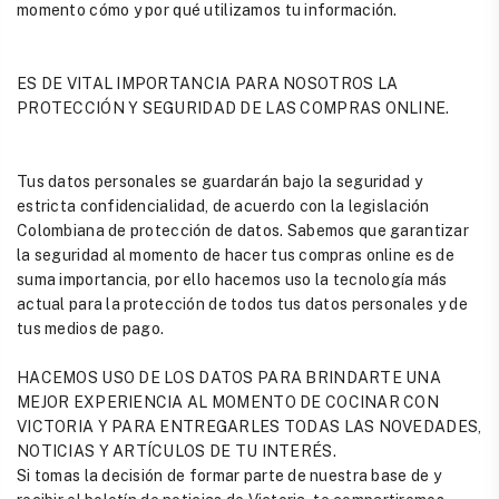
momento cómo y por qué utilizamos tu información.
ES DE VITAL IMPORTANCIA PARA NOSOTROS LA
PROTECCIÓN Y SEGURIDAD DE LAS COMPRAS ONLINE.
Tus datos personales se guardarán bajo la seguridad y
estricta confidencialidad, de acuerdo con la legislación
Colombiana de protección de datos. Sabemos que garantizar
la seguridad al momento de hacer tus compras online es de
suma importancia, por ello hacemos uso la tecnología más
actual para la protección de todos tus datos personales y de
tus medios de pago.
HACEMOS USO DE LOS DATOS PARA BRINDARTE UNA
MEJOR EXPERIENCIA AL MOMENTO DE COCINAR CON
VICTORIA Y PARA ENTREGARLES TODAS LAS NOVEDADES,
NOTICIAS Y ARTÍCULOS DE TU INTERÉS.
Si tomas la decisión de formar parte de nuestra base de y