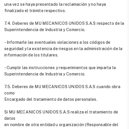
una vez se haya presentado la reclamación y no haya
finalizado el trámite respectivo.
7.4. Deberes de MU MECANICOS UNIDOS S.A.S respecto de la
Superintendencia de Industria y Comercio.
- Informarle las eventuales violaciones a los códigos de
seguridad y la existencia de riesgos en la administración de la
información de los titulares.
- Cumplir las instrucciones y requerimientos que imparta la
Superintendencia de Industria y Comercio.
7.5. Deberes de MU MECANICOS UNIDOS S.A.S cuando obra
como
Encargado del tratamiento de datos personales.
Si MU MECANICOS UNIDOS S.A.S realiza el tratamiento de
datos
en nombre de otra entidad u organización (Responsable del