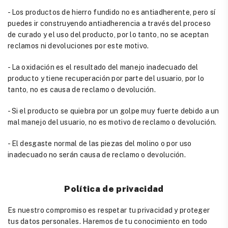
- Los productos de hierro fundido no es antiadherente, pero sí
puedes ir construyendo antiadherencia a través del proceso
de curado y el uso del producto, por lo tanto, no se aceptan
reclamos ni devoluciones por este motivo.
- La oxidación es el resultado del manejo inadecuado del
producto y tiene recuperación por parte del usuario, por lo
tanto, no es causa de reclamo o devolución.
- Si el producto se quiebra por un golpe muy fuerte debido a un
mal manejo del usuario, no es motivo de reclamo o devolución.
- El desgaste normal de las piezas del molino o por uso
inadecuado no serán causa de reclamo o devolución.
Política de privacidad
Es nuestro compromiso es respetar tu privacidad y proteger
tus datos personales. Haremos de tu conocimiento en todo