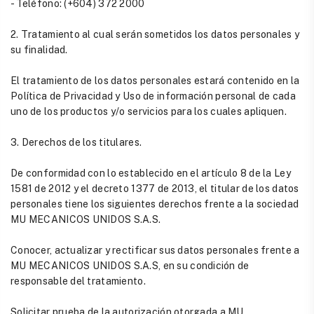
- Teléfono: (+604) 372 2000
2. Tratamiento al cual serán sometidos los datos personales y
su finalidad.
El tratamiento de los datos personales estará contenido en la
Política de Privacidad y Uso de información personal de cada
uno de los productos y/o servicios para los cuales apliquen.
3. Derechos de los titulares.
De conformidad con lo establecido en el artículo 8 de la Ley
1581 de 2012 y el decreto 1377 de 2013, el titular de los datos
personales tiene los siguientes derechos frente a la sociedad
MU MECANICOS UNIDOS S.A.S.
Conocer, actualizar y rectificar sus datos personales frente a
MU MECANICOS UNIDOS S.A.S, en su condición de
responsable del tratamiento.
Solicitar prueba de la autorización otorgada a MU