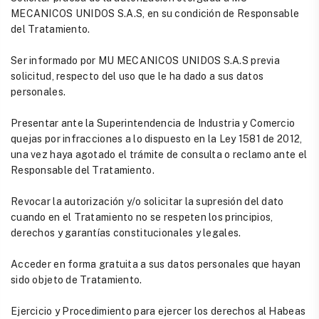
MECANICOS UNIDOS S.A.S, en su condición de Responsable
del Tratamiento.
Ser informado por MU MECANICOS UNIDOS S.A.S previa
solicitud, respecto del uso que le ha dado a sus datos
personales.
Presentar ante la Superintendencia de Industria y Comercio
quejas por infracciones a lo dispuesto en la Ley 1581 de 2012,
una vez haya agotado el trámite de consulta o reclamo ante el
Responsable del Tratamiento.
Revocar la autorización y/o solicitar la supresión del dato
cuando en el Tratamiento no se respeten los principios,
derechos y garantías constitucionales y legales.
Acceder en forma gratuita a sus datos personales que hayan
sido objeto de Tratamiento.
Ejercicio y Procedimiento para ejercer los derechos al Habeas