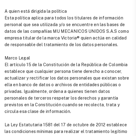
A quien está dirigida la política
Esta política aplica para todos los titulares de información
personal que sea utilizada y/o se encuentre en las bases de
datos de las compañías MU MECANICOS UNIDOS S.A.S como
empresa titular de la marca Victoria® quien actúa en calidad
de responsable del tratamiento de los datos personales.
Marco Legal
El artículo 15 de la Constitución de la República de Colombia
establece que cualquier persona tiene derecho a conocer,
actualizar y rectificar los datos personales que existan sobre
ella en banco de datos o archivos de entidades públicas o
privadas. Igualmente, ordena a quienes tienen datos
personales de terceros respetar los derechos y garantía
previstos en la Constitución cuando se recolecta, trata y
circula esa clase de información.
La Ley Estatutaria 1581 del 17 de octubre de 2012 establece
las condiciones mínimas para realizar el tratamiento legítimo