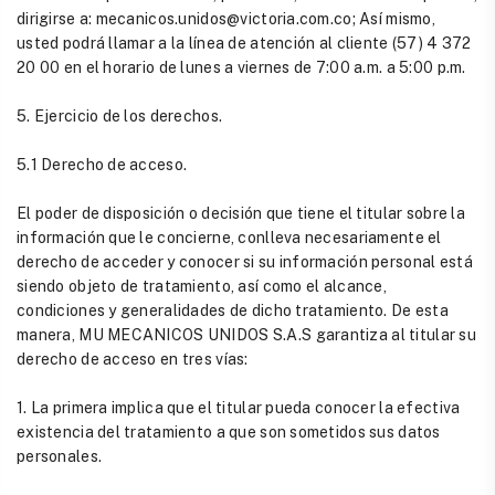
dirigirse a: mecanicos.unidos@victoria.com.co; Así mismo,
usted podrá llamar a la línea de atención al cliente (57) 4 372
20 00 en el horario de lunes a viernes de 7:00 a.m. a 5:00 p.m.
5. Ejercicio de los derechos.
5.1 Derecho de acceso.
El poder de disposición o decisión que tiene el titular sobre la
información que le concierne, conlleva necesariamente el
derecho de acceder y conocer si su información personal está
siendo objeto de tratamiento, así como el alcance,
condiciones y generalidades de dicho tratamiento. De esta
manera, MU MECANICOS UNIDOS S.A.S garantiza al titular su
derecho de acceso en tres vías:
1. La primera implica que el titular pueda conocer la efectiva
existencia del tratamiento a que son sometidos sus datos
personales.