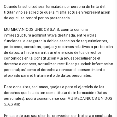
Cuando la solicitud sea formulada por persona distinta del
titular y no se acredite que la misma actúa en representación
de aquél, se tendrá por no presentada.
MU MECANICOS UNIDOS S.A.S. cuenta con una
infraestructura administrativa destinada, entre otras
funciones, a asegurar la debida atención de requerimientos,
peticiones, consultas, quejas y reclamos relativos a protección
de datos, a fin de garantizar el ejercicio de los derechos
contenidos en la Constitución y la ley, especialmente el
derecho a conocer, actualizar, rectificar y suprimir información
personal; así como el derecho a revocar el consentimiento
otorgado para el tratamiento de datos personales.
Para consultas, reclamos, quejas o para el ejercicio de los
derechos que le asisten como titular de información (Datos
personales), podrá comunicarse con MU MECANICOS UNIDOS
S.A.S así:
En caso de que sea cliente, proveedor, contratista o empleado,