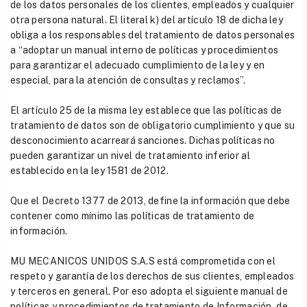
de los datos personales de los clientes, empleados y cualquier
otra persona natural. El literal k) del artículo 18 de dicha ley
obliga a los responsables del tratamiento de datos personales
a “adoptar un manual interno de políticas y procedimientos
para garantizar el adecuado cumplimiento de la ley y en
especial, para la atención de consultas y reclamos”.
El artículo 25 de la misma ley establece que las políticas de
tratamiento de datos son de obligatorio cumplimiento y que su
desconocimiento acarreará sanciones. Dichas políticas no
pueden garantizar un nivel de tratamiento inferior al
establecido en la ley 1581 de 2012.
Que el Decreto 1377 de 2013, define la información que debe
contener como mínimo las políticas de tratamiento de
información.
MU MECANICOS UNIDOS S.A.S está comprometida con el
respeto y garantía de los derechos de sus clientes, empleados
y terceros en general. Por eso adopta el siguiente manual de
políticas y procedimientos de tratamiento de Información, de