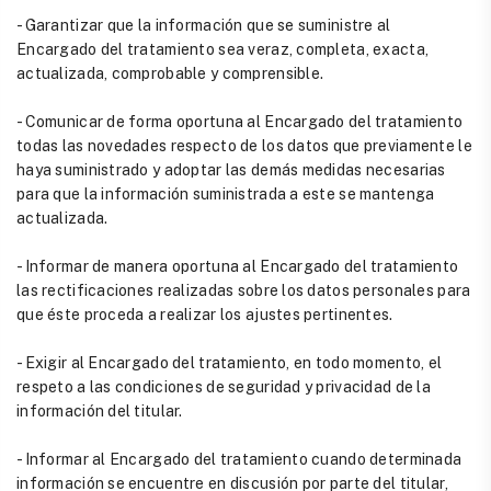
- Garantizar que la información que se suministre al
Encargado del tratamiento sea veraz, completa, exacta,
actualizada, comprobable y comprensible.
- Comunicar de forma oportuna al Encargado del tratamiento
todas las novedades respecto de los datos que previamente le
haya suministrado y adoptar las demás medidas necesarias
para que la información suministrada a este se mantenga
actualizada.
- Informar de manera oportuna al Encargado del tratamiento
las rectificaciones realizadas sobre los datos personales para
que éste proceda a realizar los ajustes pertinentes.
- Exigir al Encargado del tratamiento, en todo momento, el
respeto a las condiciones de seguridad y privacidad de la
información del titular.
- Informar al Encargado del tratamiento cuando determinada
información se encuentre en discusión por parte del titular,