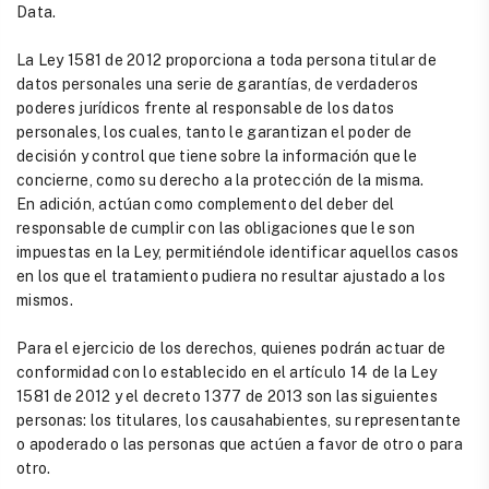
Data.
La Ley 1581 de 2012 proporciona a toda persona titular de
datos personales una serie de garantías, de verdaderos
poderes jurídicos frente al responsable de los datos
personales, los cuales, tanto le garantizan el poder de
decisión y control que tiene sobre la información que le
concierne, como su derecho a la protección de la misma.
En adición, actúan como complemento del deber del
responsable de cumplir con las obligaciones que le son
impuestas en la Ley, permitiéndole identificar aquellos casos
en los que el tratamiento pudiera no resultar ajustado a los
mismos.
Para el ejercicio de los derechos, quienes podrán actuar de
conformidad con lo establecido en el artículo 14 de la Ley
1581 de 2012 y el decreto 1377 de 2013 son las siguientes
personas: los titulares, los causahabientes, su representante
o apoderado o las personas que actúen a favor de otro o para
otro.