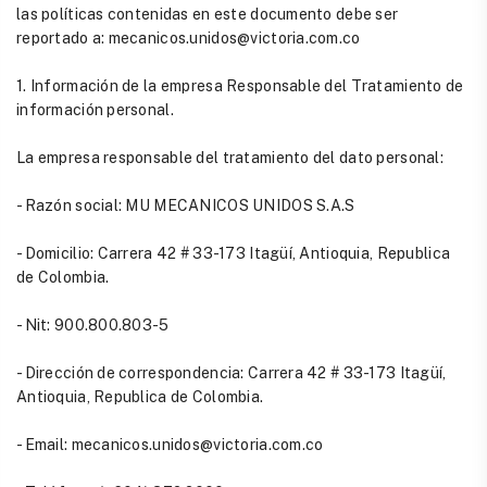
las políticas contenidas en este documento debe ser
reportado a: mecanicos.unidos@victoria.com.co
1. Información de la empresa Responsable del Tratamiento de
información personal.
La empresa responsable del tratamiento del dato personal:
- Razón social: MU MECANICOS UNIDOS S.A.S
- Domicilio: Carrera 42 # 33-173 Itagüí, Antioquia, Republica
de Colombia.
- Nit: 900.800.803-5
- Dirección de correspondencia: Carrera 42 # 33-173 Itagüí,
Antioquia, Republica de Colombia.
- Email: mecanicos.unidos@victoria.com.co