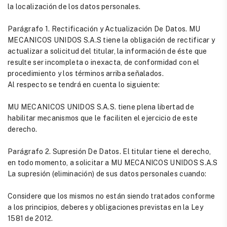
la localización de los datos personales.
Parágrafo 1. Rectificación y Actualización De Datos. MU
MECANICOS UNIDOS S.A.S tiene la obligación de rectificar y
actualizar a solicitud del titular, la información de éste que
resulte ser incompleta o inexacta, de conformidad con el
procedimiento y los términos arriba señalados.
Al respecto se tendrá en cuenta lo siguiente:
MU MECANICOS UNIDOS S.A.S. tiene plena libertad de
habilitar mecanismos que le faciliten el ejercicio de este
derecho.
Parágrafo 2. Supresión De Datos. El titular tiene el derecho,
en todo momento, a solicitar a MU MECANICOS UNIDOS S.A.S
La supresión (eliminación) de sus datos personales cuando:
Considere que los mismos no están siendo tratados conforme
a los principios, deberes y obligaciones previstas en la Ley
1581 de 2012.