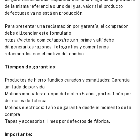
de la misma referencia o uno de igual valor si el producto
defectuoso ya no está en producción.
Para presentar una reclamación por garantía, el comprador
debe diligenciar este formulario
https://victoria.com.co/apps/return_prime y allí debe
diligenciar las razones, fotografías y comentarios
relacionados con el motivo del cambio.
Tiempos de garantías:
Productos de hierro fundido curados y esmaltados: Garantía
limitada de por vida
Molinos manuales: cuerpo del molino 5 años, partes 1 año por
defectos de fábrica.
Molinos electricos: 1 año de garantía desde el momento de la
compra
Tapas y accesorios: 1 mes por defectos de fábrica.
Importante: