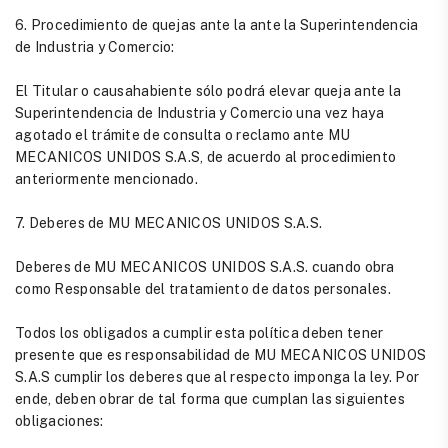
6. Procedimiento de quejas ante la ante la Superintendencia
de Industria y Comercio:
El Titular o causahabiente sólo podrá elevar queja ante la
Superintendencia de Industria y Comercio una vez haya
agotado el trámite de consulta o reclamo ante MU
MECANICOS UNIDOS S.A.S, de acuerdo al procedimiento
anteriormente mencionado.
7. Deberes de MU MECANICOS UNIDOS S.A.S.
Deberes de MU MECANICOS UNIDOS S.A.S. cuando obra
como Responsable del tratamiento de datos personales.
Todos los obligados a cumplir esta política deben tener
presente que es responsabilidad de MU MECANICOS UNIDOS
S.A.S cumplir los deberes que al respecto imponga la ley. Por
ende, deben obrar de tal forma que cumplan las siguientes
obligaciones: