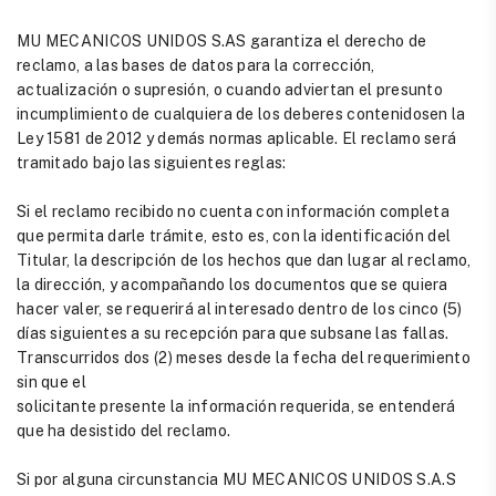
MU MECANICOS UNIDOS S.AS garantiza el derecho de
reclamo, a las bases de datos para la corrección,
actualización o supresión, o cuando adviertan el presunto
incumplimiento de cualquiera de los deberes contenidosen la
Ley 1581 de 2012 y demás normas aplicable. El reclamo será
tramitado bajo las siguientes reglas:
Si el reclamo recibido no cuenta con información completa
que permita darle trámite, esto es, con la identificación del
Titular, la descripción de los hechos que dan lugar al reclamo,
la dirección, y acompañando los documentos que se quiera
hacer valer, se requerirá al interesado dentro de los cinco (5)
días siguientes a su recepción para que subsane las fallas.
Transcurridos dos (2) meses desde la fecha del requerimiento
sin que el
solicitante presente la información requerida, se entenderá
que ha desistido del reclamo.
Si por alguna circunstancia MU MECANICOS UNIDOS S.A.S