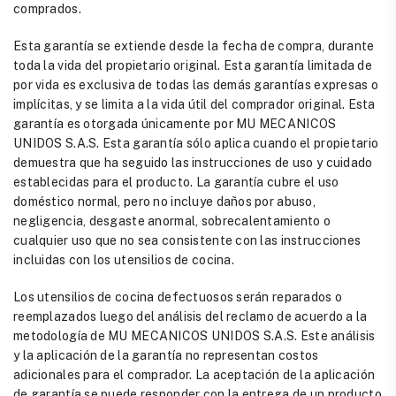
comprados.
Esta garantía se extiende desde la fecha de compra, durante
toda la vida del propietario original. Esta garantía limitada de
por vida es exclusiva de todas las demás garantías expresas o
implícitas, y se limita a la vida útil del comprador original. Esta
garantía es otorgada únicamente por MU MECANICOS
UNIDOS S.A.S. Esta garantía sólo aplica cuando el propietario
demuestra que ha seguido las instrucciones de uso y cuidado
establecidas para el producto. La garantía cubre el uso
doméstico normal, pero no incluye daños por abuso,
negligencia, desgaste anormal, sobrecalentamiento o
cualquier uso que no sea consistente con las instrucciones
incluidas con los utensilios de cocina.
Los utensilios de cocina defectuosos serán reparados o
reemplazados luego del análisis del reclamo de acuerdo a la
metodología de MU MECANICOS UNIDOS S.A.S. Este análisis
y la aplicación de la garantía no representan costos
adicionales para el comprador. La aceptación de la aplicación
de garantía se puede responder con la entrega de un producto