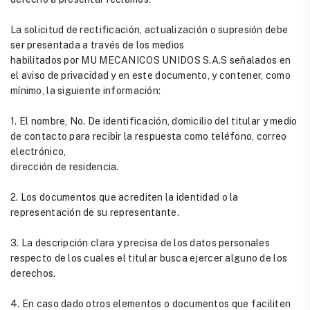
La solicitud de rectificación, actualización o supresión debe
ser presentada a través de los medios
habilitados por MU MECANICOS UNIDOS S.A.S señalados en
el aviso de privacidad y en este documento, y contener, como
mínimo, la siguiente información:
1. El nombre, No. De identificación, domicilio del titular y medio
de contacto para recibir la respuesta como teléfono, correo
electrónico,
dirección de residencia.
2. Los documentos que acrediten la identidad o la
representación de su representante.
3. La descripción clara y precisa de los datos personales
respecto de los cuales el titular busca ejercer alguno de los
derechos.
4. En caso dado otros elementos o documentos que faciliten