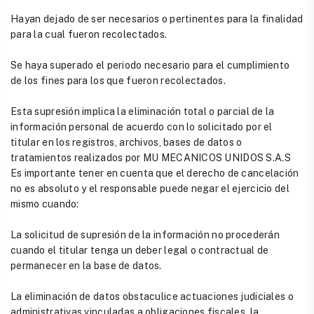
Hayan dejado de ser necesarios o pertinentes para la finalidad
para la cual fueron recolectados.
Se haya superado el periodo necesario para el cumplimiento
de los fines para los que fueron recolectados.
Esta supresión implica la eliminación total o parcial de la
información personal de acuerdo con lo solicitado por el
titular en los registros, archivos, bases de datos o
tratamientos realizados por MU MECANICOS UNIDOS S.A.S
Es importante tener en cuenta que el derecho de cancelación
no es absoluto y el responsable puede negar el ejercicio del
mismo cuando:
La solicitud de supresión de la información no procederán
cuando el titular tenga un deber legal o contractual de
permanecer en la base de datos.
La eliminación de datos obstaculice actuaciones judiciales o
administrativas vinculadas a obligaciones fiscales, la