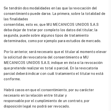
Se tendrán dos modalidades en las que la revocación del
consentimiento puede darse. La primera, sobre la totalidad de
las finalidades
consentidas, esto es, que MU MECANICOS UNIDOS S.A.S
deba dejar de tratar por completo los datos del titular; la
segunda, puede sobre algunos tipos de tratamiento
determinados, como por ejemplo para estudios de mercado.
Por lo anterior, será necesario que el titular al momento elevar
la solicitud de revocatoria del consentimiento a MU
MECANICOS UNIDOS S.A.S, indique en ésta si la revocación
que pretende realizar es total o parcial. En la revocatoria
parcial deberá indicar con cuál tratamiento el titular no está
conforme.
Habrá casos en que el consentimiento, por su carácter
necesario en la relación entre titular y
responsable por el cumplimiento de un contrato, por
disposición legal no podrá ser revocado.