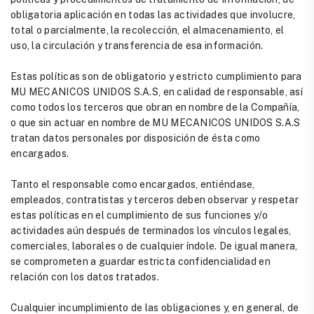
obligatoria aplicación en todas las actividades que involucre,
total o parcialmente, la recolección, el almacenamiento, el
uso, la circulación y transferencia de esa información.
Estas políticas son de obligatorio y estricto cumplimiento para
MU MECANICOS UNIDOS S.A.S, en calidad de responsable, así
como todos los terceros que obran en nombre de la Compañía,
o que sin actuar en nombre de MU MECANICOS UNIDOS S.A.S
tratan datos personales por disposición de ésta como
encargados.
Tanto el responsable como encargados, entiéndase,
empleados, contratistas y terceros deben observar y respetar
estas políticas en el cumplimiento de sus funciones y/o
actividades aún después de terminados los vínculos legales,
comerciales, laborales o de cualquier índole. De igual manera,
se comprometen a guardar estricta confidencialidad en
relación con los datos tratados.
Cualquier incumplimiento de las obligaciones y, en general, de