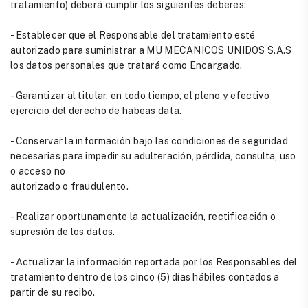
tratamiento) deberá cumplir los siguientes deberes:
- Establecer que el Responsable del tratamiento esté
autorizado para suministrar a MU MECANICOS UNIDOS S.A.S
los datos personales que tratará como Encargado.
- Garantizar al titular, en todo tiempo, el pleno y efectivo
ejercicio del derecho de habeas data.
- Conservar la información bajo las condiciones de seguridad
necesarias para impedir su adulteración, pérdida, consulta, uso
o acceso no
autorizado o fraudulento.
- Realizar oportunamente la actualización, rectificación o
supresión de los datos.
- Actualizar la información reportada por los Responsables del
tratamiento dentro de los cinco (5) días hábiles contados a
partir de su recibo.