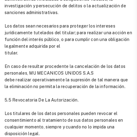
investigación y persecución de delitos o la actualización de
sanciones administrativas.
Los datos sean necesarios para proteger los intereses
jurídicamente tutelados del titular; para realizar una acción en
función del interés público, o para cumplir con una obligación
legalmente adquirida por el
titular.
En caso de resultar procedente la cancelación de los datos
personales, MU MECANICOS UNIDOS S.A.S
debe realizar operativamente la supresión de tal manera que
la eliminación no permita la recuperación de la información.
5.5 Revocatoria De La Autorización.
Los titulares de los datos personales pueden revocar el
consentimiento al tratamiento de sus datos personales en
cualquier momento, siempre y cuando no lo impida una
disposición legal.