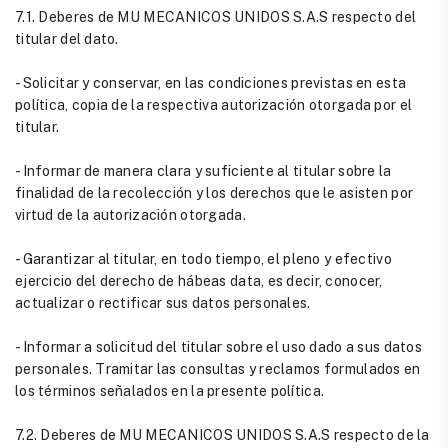
7.1. Deberes de MU MECANICOS UNIDOS S.A.S respecto del
titular del dato.
- Solicitar y conservar, en las condiciones previstas en esta
política, copia de la respectiva autorización otorgada por el
titular.
- Informar de manera clara y suficiente al titular sobre la
finalidad de la recolección y los derechos que le asisten por
virtud de la autorización otorgada.
- Garantizar al titular, en todo tiempo, el pleno y efectivo
ejercicio del derecho de hábeas data, es decir, conocer,
actualizar o rectificar sus datos personales.
- Informar a solicitud del titular sobre el uso dado a sus datos
personales. Tramitar las consultas y reclamos formulados en
los términos señalados en la presente política.
7.2. Deberes de MU MECANICOS UNIDOS S.A.S respecto de la