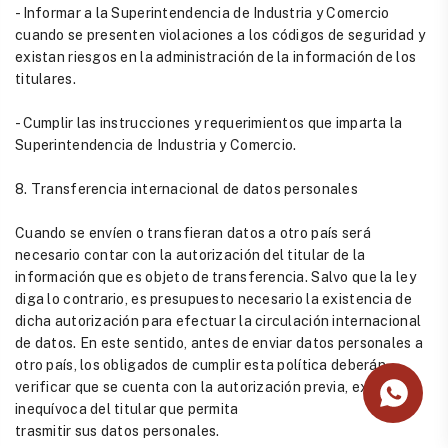
- Informar a la Superintendencia de Industria y Comercio
cuando se presenten violaciones a los códigos de seguridad y
existan riesgos en la administración de la información de los
titulares.
- Cumplir las instrucciones y requerimientos que imparta la
Superintendencia de Industria y Comercio.
8. Transferencia internacional de datos personales
Cuando se envíen o transfieran datos a otro país será
necesario contar con la autorización del titular de la
información que es objeto de transferencia. Salvo que la ley
diga lo contrario, es presupuesto necesario la existencia de
dicha autorización para efectuar la circulación internacional
de datos. En este sentido, antes de enviar datos personales a
otro país, los obligados de cumplir esta política deberán
verificar que se cuenta con la autorización previa, expresa e
inequívoca del titular que permita
trasmitir sus datos personales.