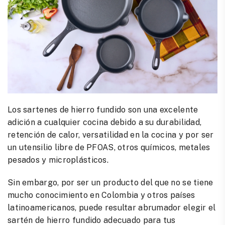
Los sartenes de hierro fundido son una excelente
adición a cualquier cocina debido a su durabilidad,
retención de calor, versatilidad en la cocina y por ser
un utensilio libre de PFOAS, otros químicos, metales
pesados y microplásticos.
Sin embargo, por ser un producto del que no se tiene
mucho conocimiento en Colombia y otros países
latinoamericanos, puede resultar abrumador elegir el
sartén de hierro fundido adecuado para tus