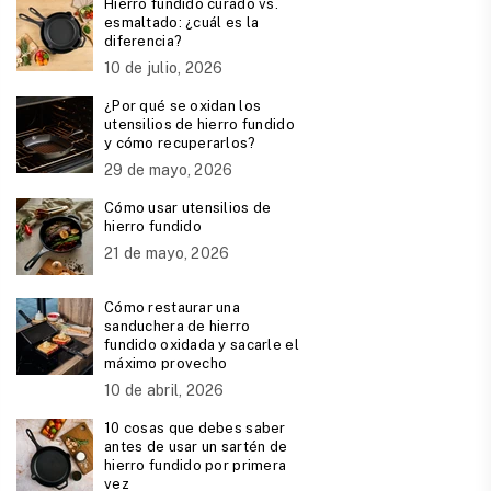
Hierro fundido curado vs.
esmaltado: ¿cuál es la
diferencia?
10 de julio, 2026
¿Por qué se oxidan los
utensilios de hierro fundido
y cómo recuperarlos?
29 de mayo, 2026
Cómo usar utensilios de
hierro fundido
21 de mayo, 2026
Cómo restaurar una
sanduchera de hierro
fundido oxidada y sacarle el
máximo provecho
10 de abril, 2026
10 cosas que debes saber
antes de usar un sartén de
hierro fundido por primera
vez