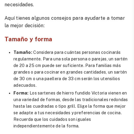
necesidades.
Aquí tienes algunos consejos para ayudarte a tomar
la mejor decisión:
Tamaño y forma
Tamaño:
Considera para cuántas personas cocinarás
regularmente. Para una sola persona o parejas, un sartén
de 20 a 25 cm puede ser suficiente. Para familias más
grandes o para cocinar en grandes cantidades, un sartén
de 30 cm o una paellera de 33 cm serán los utensilios
adecuados.
Forma:
Los sartenes de hierro fundido Victoria vienen en
una variedad de formas, desde las tradicionales redondas
hasta las cuadradas o tipo grill. Elige la forma que mejor
se adapte a tus necesidades y preferencias de cocina.
Recuerda que los cuidados son iguales
independientemente de la forma.