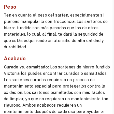
Peso
Ten en cuenta el peso del sartén, especialmente si
planeas manipularlo con frecuencia. Los sartenes de
hierro fundido son más pesados que los de otros
materiales, lo cual, al final, te dará la seguridad de
que estás adquiriendo un utensilio de alta calidad y
durabilidad.
Acabado
Curado vs. esmaltado:
Los sartenes de hierro fundido
Victoria los puedes encontrar curados o esmaltados.
Los sartenes curados requieren un proceso de
mantenimiento especial para protegerlos contra la
oxidación. Los sartenes esmaltados son más fáciles
de limpiar, ya que no requieren un mantenimiento tan
riguroso. Ambos acabados requieren un
mantenimiento después de cada uso para ayudar a