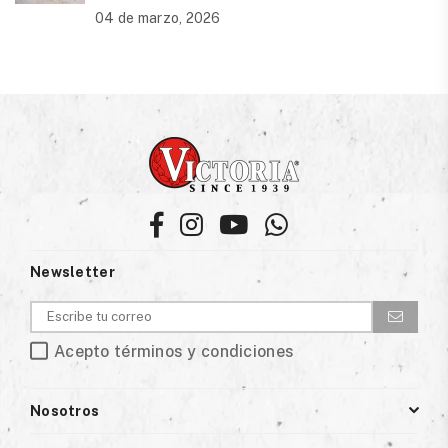
04 de marzo, 2026
Facebook
Instagram
YouTube
Whatsapp
Newsletter
Acepto términos y condiciones
Nosotros