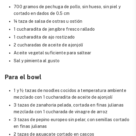
700 gramos de pechuga de pollo, sin hueso, sin piel y
cortado en dados de 0.5 cm
¼ taza de salsa de ostras u ostión
1 cucharadita de jengibre fresco rallado
1 cucharadita de ajo rostizado
2 cucharadas de aceite de ajonjolí
Aceite vegetal suficiente para saltear
Sal y pimienta al gusto
Para el bowl
1 y ½ tazas de noodles cocidos a temperatura ambiente
mezclado con 1 cucharadita de aceite de ajonjolí
3 tazas de zanahoria pelada, cortada en finas julianas
mezclada con 1 cucharada de vinagre de arroz
3 tazas de pepino europeo sin pelar, con semillas cortado
en finas julianas
2 tazas de aguacate cortado en cascos