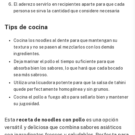
El aderezo servirlo en recipientes aparte para que cada
persona se sirva la cantidad que considere necesaria
Tips de cocina
Cocina los noodles al dente para que mantengan su
textura y no se pasen al mezclarlos con los demás
ingredientes.
Deja marinar el pollo el tiempo suficiente para que
absorba bien los sabores, lo que hará que cada bocado
sea más sabroso.
Utiliza una licuadora potente para que la salsa de tahini
quede perfectamente homogénea y sin grumos.
Cocina el pollo a fuego alto para sellarlo bien y mantener
su jugosidad.
Esta
receta de noodles con pollo
es una opción
versátil y deliciosa que combina sabores asiáticos
con ingredientes frescos y saludables. Perfecta para