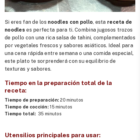
Si eres fan de los
noodles con pollo
, esta
receta de
noodles
es perfecta para ti. Combina jugosos trozos
de pollo con una rica salsa de tahini, complementados
por vegetales frescos y sabores asiáticos. Ideal para
una cena rápida entre semana o una comida especial,
este plato te sorprenderá con su equilibrio de
texturas y sabores.
Tiempo en la preparación total de la
receta:
Tiempo de preparación:
20 minutos
Tiempo de cocción:
15 minutos
Tiempo total:
35 minutos
Utensilios principales para usar
: