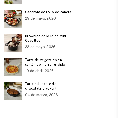
Cacerola de rollo de canela
29 de mayo, 2026
Brownies de Milo en Mini
Cocottes
22 de mayo, 2026
Tarta de vegetales en
sartén de hierro fundido
10 de abril, 2026
Tarta saludable de
chocolate y yogurt
04 de marzo, 2026