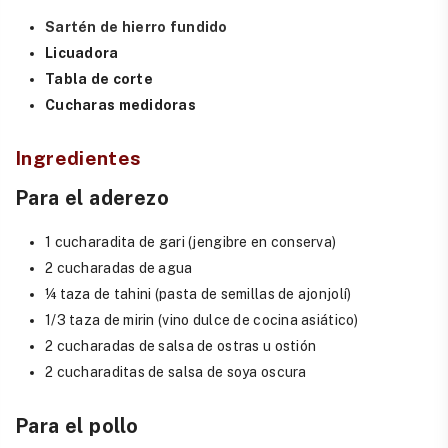
Sartén de hierro fundido
Licuadora
Tabla de corte
Cucharas medidoras
Ingredientes
Para el aderezo
1 cucharadita de gari (jengibre en conserva)
2 cucharadas de agua
¼ taza de tahini (pasta de semillas de ajonjolí)
1/3 taza de mirin (vino dulce de cocina asiático)
2 cucharadas de salsa de ostras u ostión
2 cucharaditas de salsa de soya oscura
Para el pollo