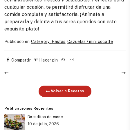
cualquier ocasión, te permitirá disfrutar de una
comida completa y satisfactoria. ¡Anímate a
prepararla y deleita a tus seres queridos con este
exquisito plato!
Publicado en
Category_Pastas
,
Cazuelas / mini cocotte
Compartir
Hacer pin
Volver a Recetas
Publicaciones Recientes
Bocaditos de carne
10 de julio, 2026