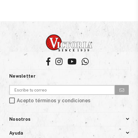
Facebook
Instagram
YouTube
Whatsapp
Newsletter
Acepto términos y condiciones
Nosotros
Ayuda