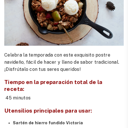
Celebra la temporada con este exquisito postre
navideño, fácil de hacer y lleno de sabor tradicional.
¡Disfrútalo con tus seres queridos!
Tiempo en la preparación total de la
receta:
45 minutos
Utensilios principales para usar
:
Sartén de hierro fundido Victoria