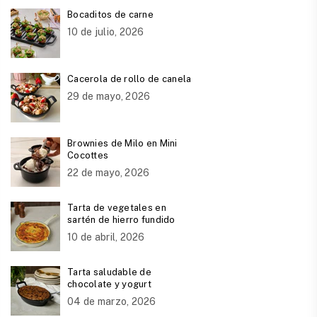
Bocaditos de carne
10 de julio, 2026
Cacerola de rollo de canela
29 de mayo, 2026
Brownies de Milo en Mini
Cocottes
22 de mayo, 2026
Tarta de vegetales en
sartén de hierro fundido
10 de abril, 2026
Tarta saludable de
chocolate y yogurt
04 de marzo, 2026