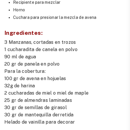
Recipiente para mezclar
Horno
Cuchara para presionar la mezcla de avena
Ingredientes:
3 Manzanas, cortadas en trozos
1 cucharadita de canela en polvo
90 ml de agua
20 gr de panela en polvo
Para la cobertura:
100 gr de avena en hojuelas
32g de harina
2 cucharadas de miel o miel de maple
25 gr de almendras laminadas
30 gr de semillas de girasol
30 gr de mantequilla derretida
Helado de vainilla para decorar