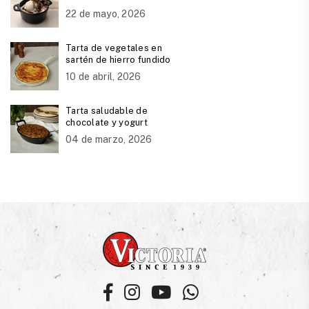
22 de mayo, 2026
Tarta de vegetales en
sartén de hierro fundido
10 de abril, 2026
Tarta saludable de
chocolate y yogurt
04 de marzo, 2026
Facebook
Instagram
YouTube
Whatsapp