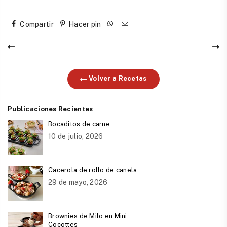
Compartir
Hacer pin
Volver a Recetas
Publicaciones Recientes
Bocaditos de carne
10 de julio, 2026
Cacerola de rollo de canela
29 de mayo, 2026
Brownies de Milo en Mini
Cocottes