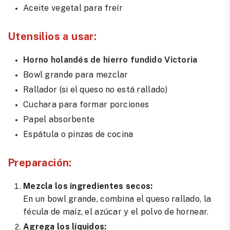
Aceite vegetal para freír
Utensilios a usar:
Horno holandés de hierro fundido Victoria
Bowl grande para mezclar
Rallador (si el queso no está rallado)
Cuchara para formar porciones
Papel absorbente
Espátula o pinzas de cocina
Preparación:
Mezcla los ingredientes secos:
En un bowl grande, combina el queso rallado, la
fécula de maíz, el azúcar y el polvo de hornear.
Agrega los líquidos: