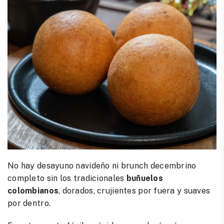
No hay desayuno navideño ni brunch decembrino
completo sin los tradicionales
buñuelos
colombianos
, dorados, crujientes por fuera y suaves
por dentro.