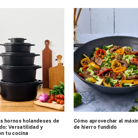
s hornos holandeses de
Cómo aprovechar al máxi
do: Versatilidad y
de hierro fundido
en tu cocina