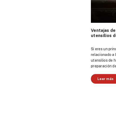
Ventajas de
utensilios d
Si eres un pri
relacionado a 
utensilios de h
preparación de 
Leer más