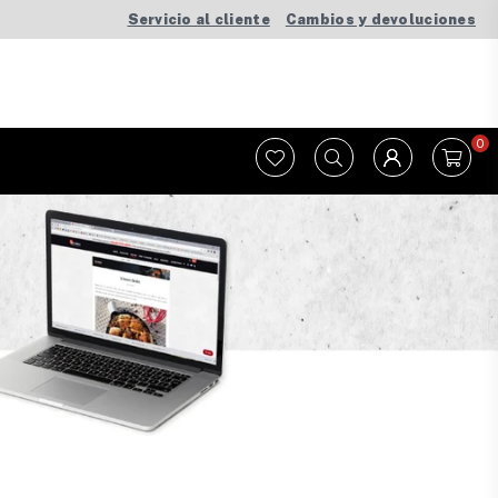
Servicio al cliente
Cambios y devoluciones
0