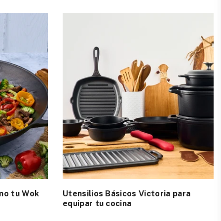
mo tu Wok
Utensilios Básicos Victoria para
equipar tu cocina