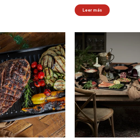
Leer más