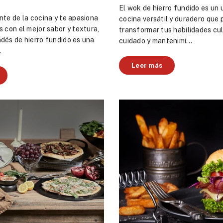
El wok de hierro fundido es un 
nte de la cocina y te apasiona
cocina versátil y duradero que
s con el mejor sabor y textura,
transformar tus habilidades cul
dés de hierro fundido es una
cuidado y mantenimi...
.
Leer más