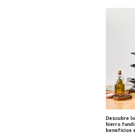
Descubre lo
hierro fundi
beneficios 