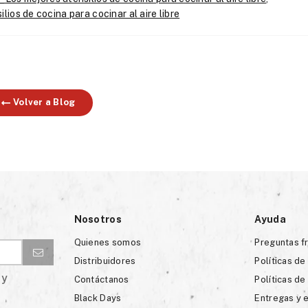
lios de cocina para cocinar al aire libre
Volver a Blog
Nosotros
Ayuda
Quienes somos
Preguntas f
Distribuidores
Políticas de
 y
Contáctanos
Políticas de
Black Days
Entregas y 