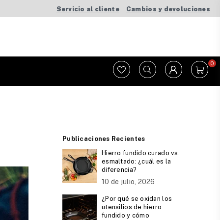
Servicio al cliente
Cambios y devoluciones
0
Publicaciones Recientes
Hierro fundido curado vs.
esmaltado: ¿cuál es la
diferencia?
10 de julio, 2026
¿Por qué se oxidan los
utensilios de hierro
fundido y cómo