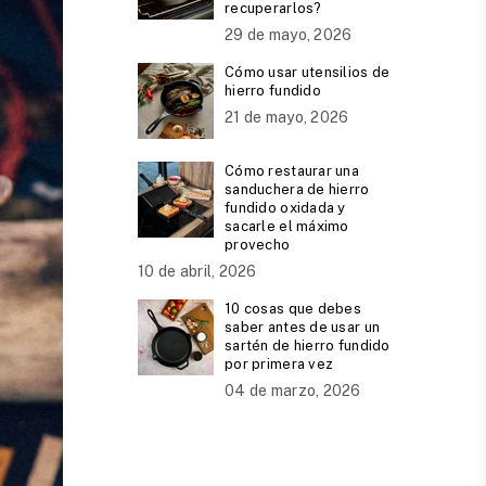
recuperarlos?
29 de mayo, 2026
Cómo usar utensilios de
hierro fundido
21 de mayo, 2026
Cómo restaurar una
sanduchera de hierro
fundido oxidada y
sacarle el máximo
provecho
10 de abril, 2026
10 cosas que debes
saber antes de usar un
sartén de hierro fundido
por primera vez
04 de marzo, 2026