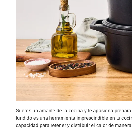
Si eres un amante de la cocina y te apasiona preparar
fundido es una herramienta imprescindible en tu cocin
capacidad para retener y distribuir el calor de manera