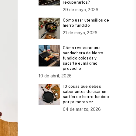
recuperarlos?
29 de mayo, 2026
Cómo usar utensilios de
hierro fundido
21 de mayo, 2026
Cómo restaurar una
sanduchera de hierro
fundido oxidada y
sacarle el máximo
provecho
10 de abril, 2026
10 cosas que debes
saber antes de usar un
sartén de hierro fundido
por primera vez
04 de marzo, 2026