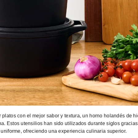
 platos con el mejor sabor y textura, un horno holandés de hi
a. Estos utensilios han sido utilizados durante siglos gracias
 uniforme, ofreciendo una experiencia culinaria superior.