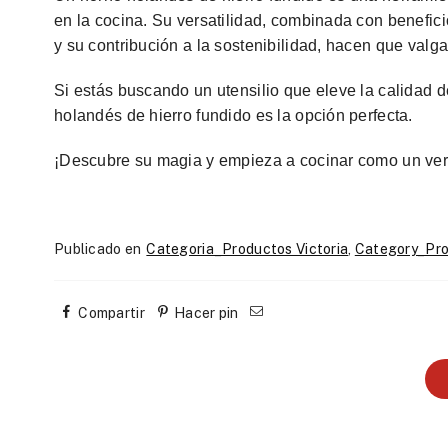
en la cocina. Su versatilidad, combinada con beneficio
y su contribución a la sostenibilidad, hacen que valga 
Si estás buscando un utensilio que eleve la calidad 
holandés de hierro fundido es la opción perfecta.
¡Descubre su magia y empieza a cocinar como un ver
Publicado en
Categoria_Productos Victoria
,
Category_Pro
Compartir
Hacer pin