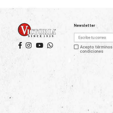
Newsletter
Facebook
Instagram
YouTube
Whatsapp
Acepto términos
condiciones