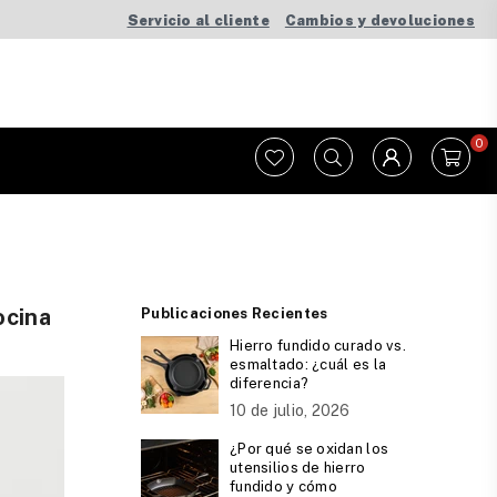
Servicio al cliente
Cambios y devoluciones
0
ocina
Publicaciones Recientes
Hierro fundido curado vs.
esmaltado: ¿cuál es la
diferencia?
10 de julio, 2026
¿Por qué se oxidan los
utensilios de hierro
fundido y cómo