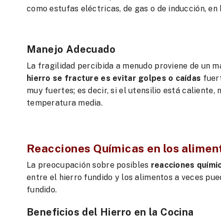
como estufas eléctricas, de gas o de inducción, en h
Manejo Adecuado
La fragilidad percibida a menudo proviene de un m
hierro se fracture es evitar golpes o caídas
fuer
muy fuertes; es decir, si el utensilio está caliente, 
temperatura media.
Reacciones Químicas en los alimen
La preocupación sobre posibles
reacciones quími
entre el hierro fundido y los alimentos a veces pu
fundido.
Beneficios del Hierro en la Cocina