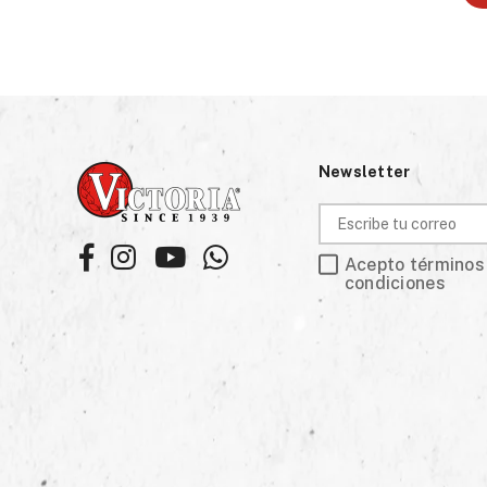
Newsletter
Facebook
Instagram
YouTube
Whatsapp
Acepto términos
condiciones