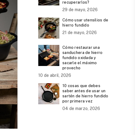
recuperarlos?
29 de mayo, 2026
Cómo usar utensilios de
hierro fundido
21 de mayo, 2026
Cómo restaurar una
sanduchera de hierro
fundido oxidada y
sacarle el máximo
provecho
10 de abril, 2026
10 cosas que debes
saber antes de usar un
sartén de hierro fundido
por primera vez
04 de marzo, 2026