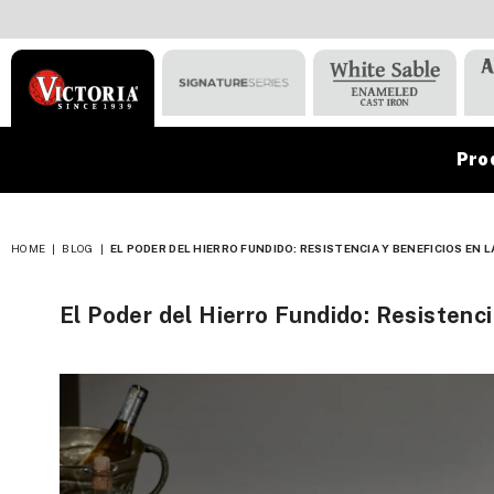
Pro
VICTORIA
HOME
|
BLOG
|
EL PODER DEL HIERRO FUNDIDO: RESISTENCIA Y BENEFICIOS EN 
El Poder del Hierro Fundido: Resistenci