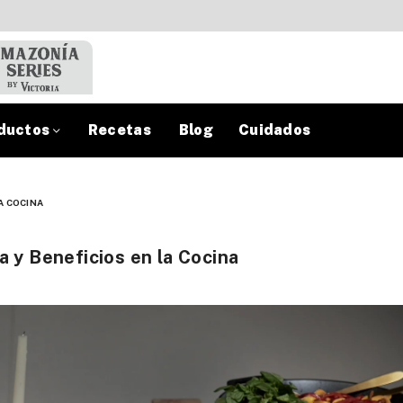
ductos
Recetas
Blog
Cuidados
LA COCINA
a y Beneficios en la Cocina