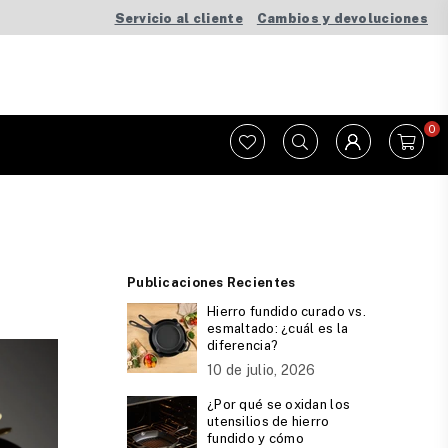
Servicio al cliente
Cambios y devoluciones
0
Publicaciones Recientes
Hierro fundido curado vs.
esmaltado: ¿cuál es la
diferencia?
10 de julio, 2026
¿Por qué se oxidan los
utensilios de hierro
fundido y cómo