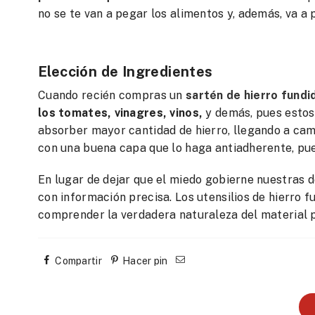
no se te van a pegar los alimentos y, además, va a p
Elección de Ingredientes
Cuando recién compras un
sartén de hierro fundi
los tomates, vinagres, vinos,
y demás, pues estos
absorber mayor cantidad de hierro, llegando a cam
con una buena capa que lo haga antiadherente, pue
En lugar de dejar que el miedo gobierne nuestras d
con información precisa. Los utensilios de hierro 
comprender la verdadera naturaleza del material 
Compartir
Hacer pin