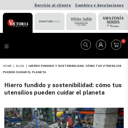
Servicio al cliente
Cambios y devoluciones
0
VICTORIA
HOME
|
BLOG
|
HIERRO FUNDIDO Y SOSTENIBILIDAD: CÓMO TUS UTENSILIOS
PUEDEN CUIDAR EL PLANETA
Hierro fundido y sostenibilidad: cómo tus
utensilios pueden cuidar el planeta