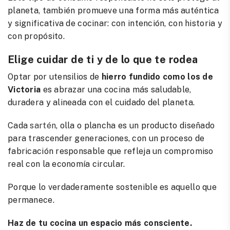
planeta, también promueve una forma más auténtica
y significativa de cocinar: con intención, con historia y
con propósito.
Elige cuidar de ti y de lo que te rodea
Optar por utensilios de
hierro fundido como los de
Victoria
es abrazar una cocina más saludable,
duradera y alineada con el cuidado del planeta.
Cada
sartén
, olla o plancha es un producto diseñado
para trascender generaciones, con un proceso de
fabricación responsable que refleja un compromiso
real con la economía circular.
Porque lo verdaderamente sostenible es aquello que
permanece.
Haz de tu cocina un espacio más consciente.