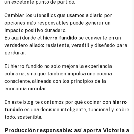
un excelente punto de partida.
Cambiar los utensilios que usamos a diario por
opciones más responsables puede generar un
impacto positivo duradero.
Es aquí donde el
hierro fundido
se convierte en un
verdadero aliado: resistente, versátil y diseñado para
perdurar.
El hierro fundido no solo mejora la experiencia
culinaria, sino que también impulsa una cocina
consciente, alineada con los principios de la
economía circular.
En este blog te contamos por qué cocinar con
hierro
fundido
es una decisión inteligente, funcional y, sobre
todo, sostenible.
Producción responsable: así aporta Victoria a