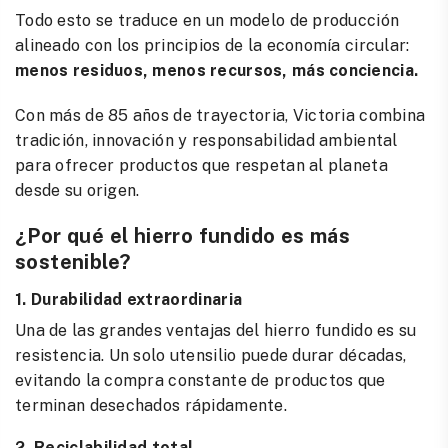
Todo esto se traduce en un modelo de producción
alineado con los principios de la economía circular:
menos residuos, menos recursos, más conciencia.
Con más de 85 años de trayectoria, Victoria combina
tradición, innovación y responsabilidad ambiental
para ofrecer productos que respetan al planeta
desde su origen.
¿Por qué el hierro fundido es más
sostenible?
1. Durabilidad extraordinaria
Una de las grandes ventajas del hierro fundido es su
resistencia. Un solo utensilio puede durar décadas,
evitando la compra constante de productos que
terminan desechados rápidamente.
2. Reciclabilidad total