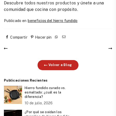
Descubre
todos nuestros productos
y únete a una
comunidad que cocina con propósito.
Publicado en
beneficios del hierro fundido
Compartir
Hacer pin
Volver a Blog
Publicaciones Recientes
Hierro fundido curado vs.
esmaltado: ¿cuál es la
diferencia?
10 de julio, 2026
¿Por qué se oxidan los