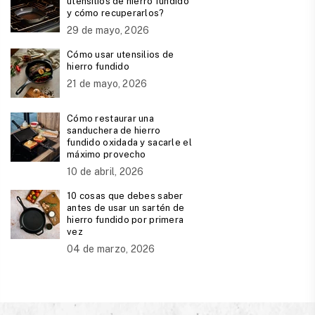
utensilios de hierro fundido
y cómo recuperarlos?
29 de mayo, 2026
Cómo usar utensilios de
hierro fundido
21 de mayo, 2026
Cómo restaurar una
sanduchera de hierro
fundido oxidada y sacarle el
máximo provecho
10 de abril, 2026
10 cosas que debes saber
antes de usar un sartén de
hierro fundido por primera
vez
04 de marzo, 2026