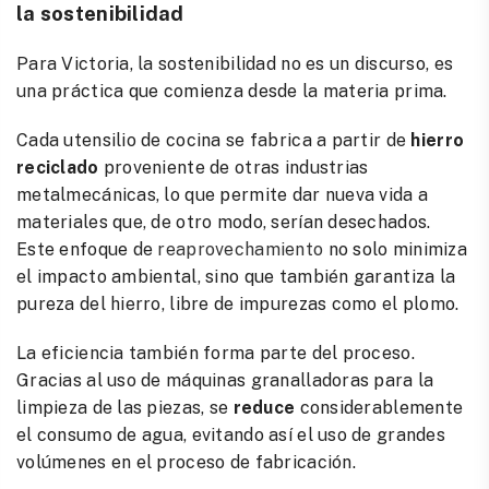
la sostenibilidad
Para Victoria, la sostenibilidad no es un discurso, es
una práctica que comienza desde la materia prima.
Cada utensilio de cocina se fabrica a partir de
hierro
reciclado
proveniente de otras industrias
metalmecánicas, lo que permite dar nueva vida a
materiales que, de otro modo, serían desechados.
Este enfoque de
reaprovechamiento
no solo minimiza
el impacto ambiental, sino que también garantiza la
pureza del hierro, libre de impurezas como el plomo.
La eficiencia también forma parte del proceso.
Gracias al uso de máquinas granalladoras para la
limpieza de las piezas, se
reduce
considerablemente
el consumo de agua, evitando así el uso de grandes
volúmenes en el proceso de fabricación.