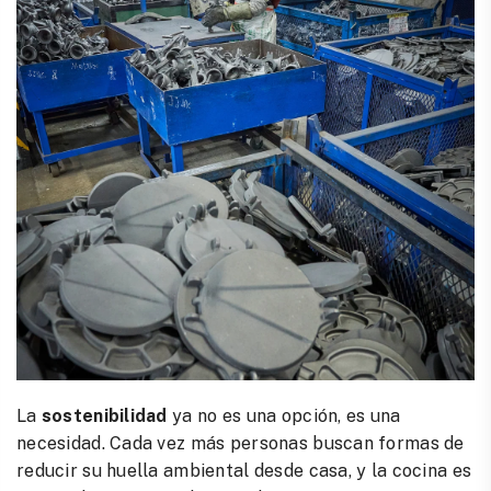
La
sostenibilidad
ya no es una opción, es una
necesidad. Cada vez más personas buscan formas de
reducir su huella ambiental desde casa, y la cocina es