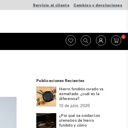
Servicio al cliente
Cambios y devoluciones
0
Publicaciones Recientes
Hierro fundido curado vs.
esmaltado: ¿cuál es la
diferencia?
10 de julio, 2026
¿Por qué se oxidan los
utensilios de hierro
fundido y cómo