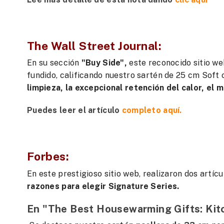
The Wall Street Journal:
En su sección
"Buy Side",
este reconocido sitio we
fundido, calificando nuestro sartén de 25 cm Soft 
limpieza, la excepcional retención del calor, el
Puedes leer el artículo
completo aquí.
Forbes:
En este prestigioso sitio web, realizaron dos artíc
razones para elegir Signature Series.
En "The Best Housewarming Gifts: Kitc