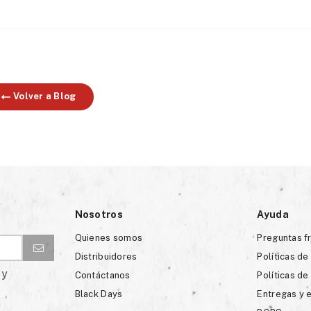
Volver a Blog
Nosotros
Ayuda
Quienes somos
Preguntas f
Distribuidores
Políticas de
 y
Contáctanos
Políticas de
Black Days
Entregas y 