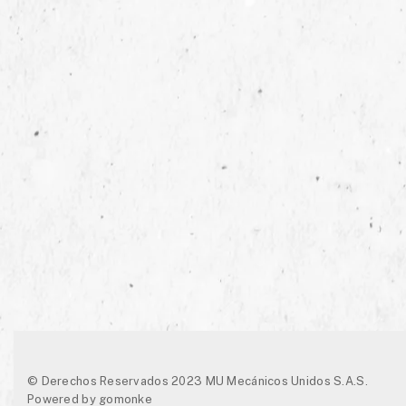
© Derechos Reservados 2023 MU Mecánicos Unidos S.A.S.
Powered by
gomonke