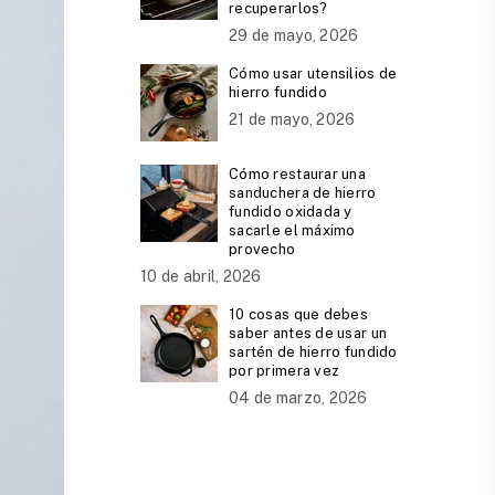
recuperarlos?
29 de mayo, 2026
Cómo usar utensilios de
hierro fundido
21 de mayo, 2026
Cómo restaurar una
sanduchera de hierro
fundido oxidada y
sacarle el máximo
provecho
10 de abril, 2026
10 cosas que debes
saber antes de usar un
sartén de hierro fundido
por primera vez
04 de marzo, 2026