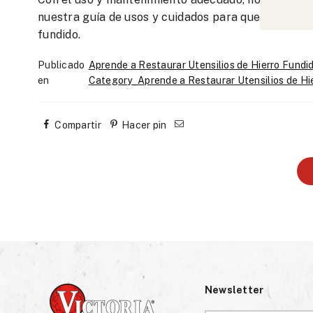
nuestra guía de usos y cuidados para que aprendas
fundido.
Publicado
Aprende a Restaurar Utensilios de Hierro Fund
en
Category_Aprende a Restaurar Utensilios de H
Compartir
Hacer pin
Newsletter