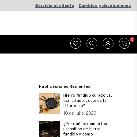
Servicio al cliente
Cambios y devoluciones
0
Publicaciones Recientes
Hierro fundido curado vs.
esmaltado: ¿cuál es la
diferencia?
10 de julio, 2026
¿Por qué se oxidan los
utensilios de hierro
fundido y cómo