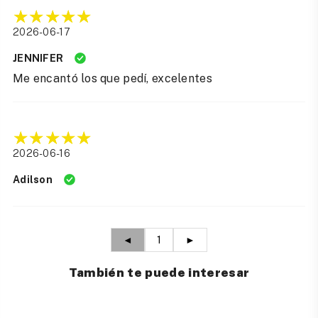
2026-06-17
JENNIFER
Me encantó los que pedí, excelentes
2026-06-16
Adilson
◄
1
►
También te puede interesar