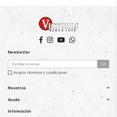
Facebook
Instagram
YouTube
Whatsapp
Newsletter
Acepto términos y condiciones
Nosotros
Ayuda
Información