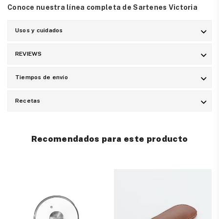
Conoce nuestra línea completa de Sartenes Victoria
Usos y cuidados
REVIEWS
Tiempos de envío
Recetas
Recomendados para este producto