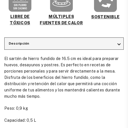
MÚLTIPLES
LIBRE DE
SOSTENIBLE
FUENTES DE CALOR
TÓXICOS
Descripción
El sartén de hierro fundido de 16.5 cm es ideal para preparar
huevos, desayunos y postres. Es perfecto en recetas de
porciones personales y para servir directamente a la mesa.
Disfruta de los beneficios del hierro fundido, como la
distribución y retención del calor que permitirá una cocción
uniforme de tus alimentos y los mantendrá calientes durante
mucho más tiempo.
Peso: 0,9 kg
Capacidad: 0,5 L