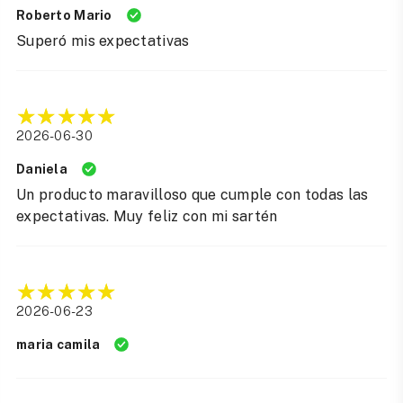
Roberto Mario
Superó mis expectativas
2026-06-30
Daniela
Un producto maravilloso que cumple con todas las
expectativas. Muy feliz con mi sartén
2026-06-23
maria camila