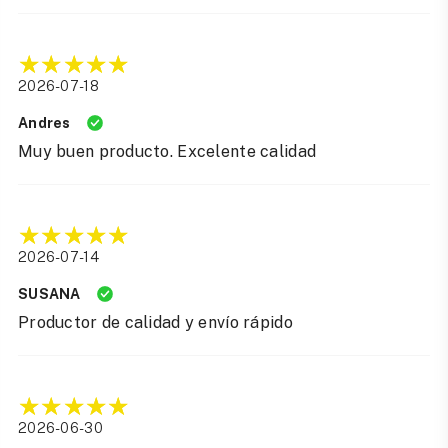
2026-07-18
Andres
Muy buen producto. Excelente calidad
2026-07-14
SUSANA
Productor de calidad y envío rápido
2026-06-30