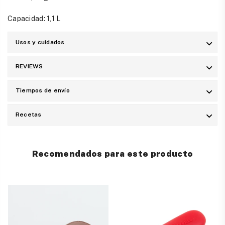
Capacidad: 1,1 L
Usos y cuidados
REVIEWS
Tiempos de envío
Recetas
Recomendados para este producto