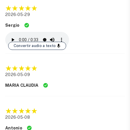
2026-05-29
Sergio
Convertir audio a texto
2026-05-09
MARIA CLAUDIA
2026-05-08
Antonio