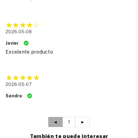
2026-05-08
Javier
Excelente producto
2026-05-07
Sandra
◄
1
►
También te puede interesar