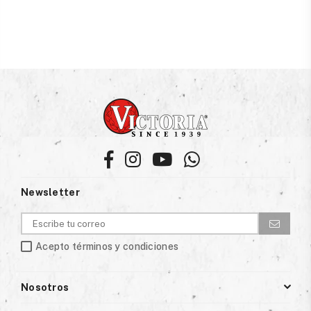
Facebook
Instagram
YouTube
Whatsapp
Newsletter
Acepto términos y condiciones
Nosotros