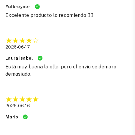
Yulbreyner
Excelente producto lo recomiendo 👍🏽
2026-06-17
Laura Isabel
Está muy buena la olla, pero el envío se demoró
demasiado.
2026-06-16
Mario