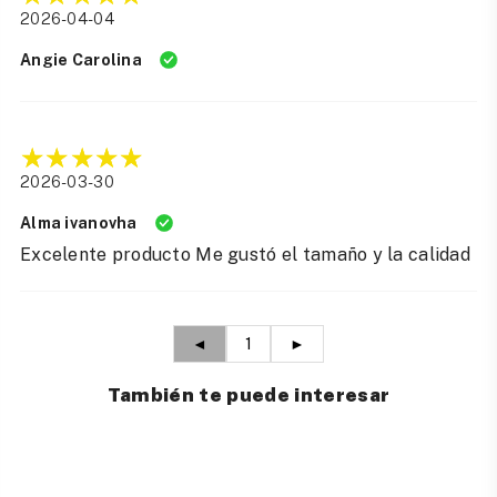
2026-04-04
Angie Carolina
2026-03-30
Alma ivanovha
Excelente producto Me gustó el tamaño y la calidad
◄
1
►
También te puede interesar