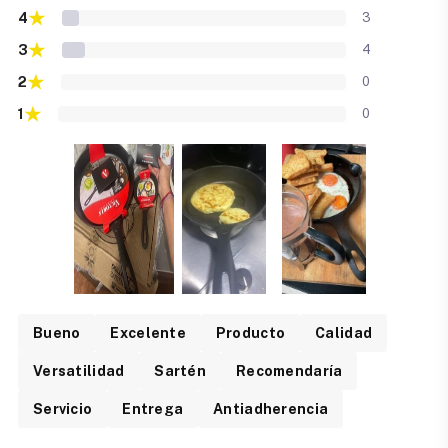
★
4
3
★
3
4
★
2
0
★
1
0
Bueno
Excelente
Producto
Calidad
Versatilidad
Sartén
Recomendaría
Servicio
Entrega
Antiadherencia