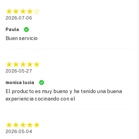
2026-07-06
Paula
Buen servicio
2026-05-27
monica lucia
El producto es muy bueno y he tenido una buena
experiencia cocinando con el
2026-05-04