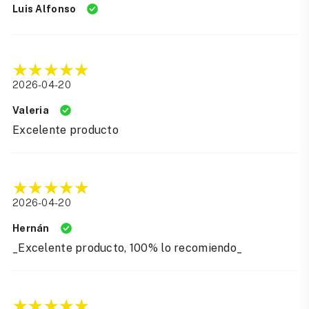
Luis Alfonso
2026-04-20
Valeria
Excelente producto
2026-04-20
Hernán
_Excelente producto, 100% lo recomiendo_