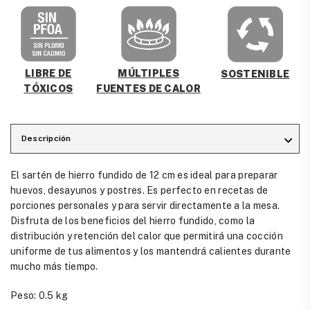
MÚLTIPLES
LIBRE DE
SOSTENIBLE
FUENTES DE CALOR
TÓXICOS
Descripción
El sartén de hierro fundido de 12 cm es ideal para preparar
huevos, desayunos y postres. Es perfecto en recetas de
porciones personales y para servir directamente a la mesa.
Disfruta de los beneficios del hierro fundido, como la
distribución y retención del calor que permitirá una cocción
uniforme de tus alimentos y los mantendrá calientes durante
mucho más tiempo.
Peso: 0.5 kg