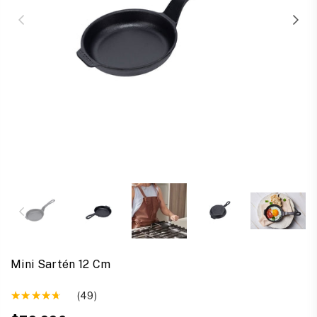
Mini Sartén 12 Cm
(49)