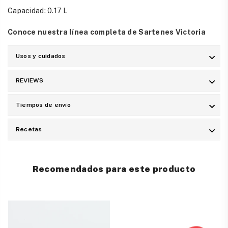
Capacidad: 0.17 L
Conoce nuestra línea completa de Sartenes Victoria
Usos y cuidados
REVIEWS
Tiempos de envío
Recetas
Recomendados para este producto