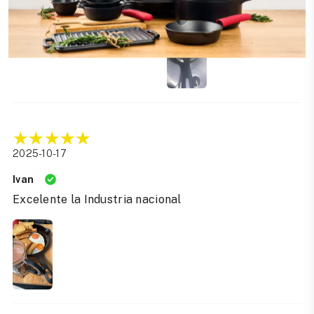
Convertir audio a texto
2025-10-17
Ivan
Excelente la Industria nacional