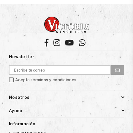
Facebook
Instagram
YouTube
Whatsapp
Newsletter
Acepto términos y condiciones
Nosotros
Ayuda
Información