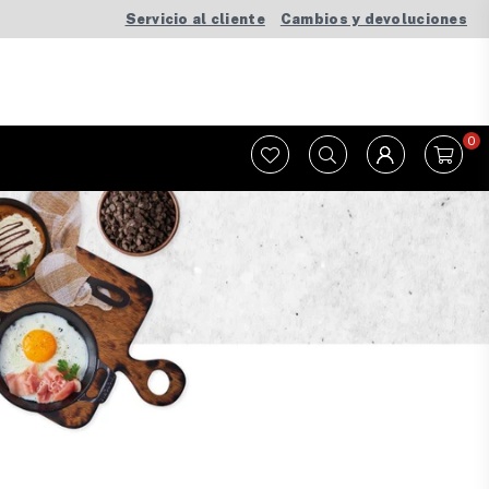
Servicio al cliente
Cambios y devoluciones
0