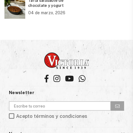
Tarta saludable de
chocolate y yogurt
04 de marzo, 2026
Facebook
Instagram
YouTube
Whatsapp
Newsletter
Acepto términos y condiciones