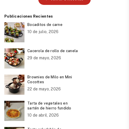
Publicaciones Recientes
Bocaditos de carne
10 de julio, 2026
Cacerola de rollo de canela
29 de mayo, 2026
Brownies de Milo en Mini
Cocottes
22 de mayo, 2026
Tarta de vegetales en
sartén de hierro fundido
10 de abril, 2026