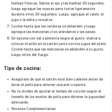
hierbas frescas. Saltee el ajo y las hierbas 30 segundos,
luego agregue las nueces para tostar ligeramente
durante otros 30 segundos. Luego, agregue el caldo, el
jugo o la sidra y revuelva.
Cocine hasta que las verduras se ablanden y luego
agregue las manzanas y los arándanos o las pasas.
Se sazona con sal y pimienta negra al gusto. Vuelva a
colocar el pollo en la sartén junto con los jugos del plato.
Cocine hasta que las manzanas se ablanden a su gusto,
luego retire del fuego.
Tips de cocina:
Asegúrate de que el sartén esté bien caliente antes de
dorar el pollo para obtener una piel crujiente.
No te olvides de ajustar el tiempo de cocción según el
tamaño de los muslos de pollo para obtener la jugosidad
adecuada.
Recetas Complementarias: