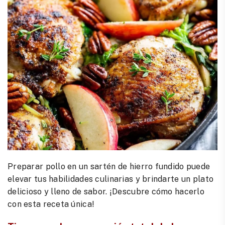
Preparar pollo en un sartén de hierro fundido puede
elevar tus habilidades culinarias y brindarte un plato
delicioso y lleno de sabor. ¡Descubre cómo hacerlo
con esta receta única!