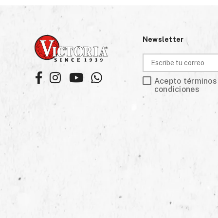
Newsletter
Facebook
Instagram
YouTube
Whatsapp
Acepto términos
condiciones