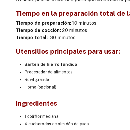
Tiempo en la preparación total de l
Tiempo de preparación:
10 minutos
Tiempo de cocción:
20 minutos
Tiempo total:
30 minutos
Utensilios principales para usar
:
Sartén de hierro fundido
Procesador de alimentos
Bowl grande
Horno (opcional)
Ingredientes
1 coliflor mediana
4 cucharadas de almidón de yuca