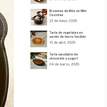
Brownies de Milo en Mini
Cocottes
22 de mayo, 2026
Tarta de vegetales en
sartén de hierro fundido
10 de abril, 2026
Tarta saludable de
chocolate y yogurt
04 de marzo, 2026