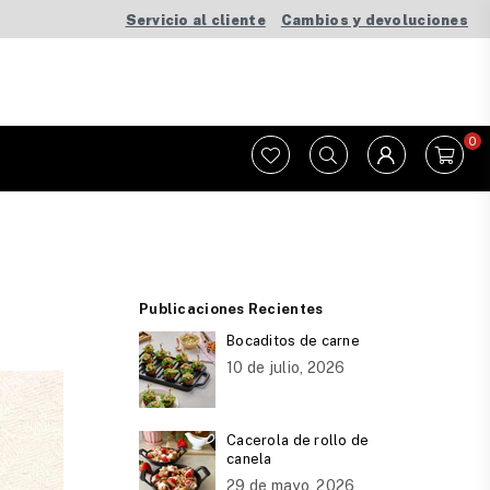
Servicio al cliente
Cambios y devoluciones
0
Publicaciones Recientes
Bocaditos de carne
10 de julio, 2026
Cacerola de rollo de
canela
29 de mayo, 2026