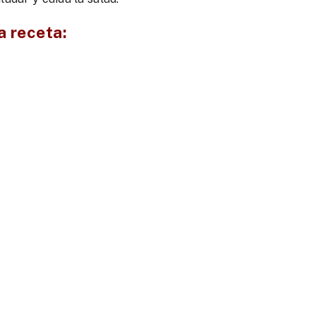
a receta: