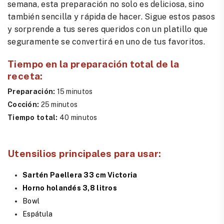
semana, esta preparación no solo es deliciosa, sino
también sencilla y rápida de hacer. Sigue estos pasos
y sorprende a tus seres queridos con un platillo que
seguramente se convertirá en uno de tus favoritos.
Tiempo en la preparación total de la
receta:
Preparación:
15 minutos
Cocción:
25 minutos
Tiempo total:
40 minutos
Utensilios principales para usar:
Sartén Paellera 33 cm Victoria
Horno holandés 3,8 litros
Bowl
Espátula