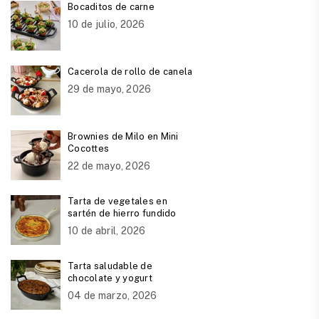
Bocaditos de carne
10 de julio, 2026
Cacerola de rollo de canela
29 de mayo, 2026
Brownies de Milo en Mini
Cocottes
22 de mayo, 2026
Tarta de vegetales en
sartén de hierro fundido
10 de abril, 2026
Tarta saludable de
chocolate y yogurt
04 de marzo, 2026