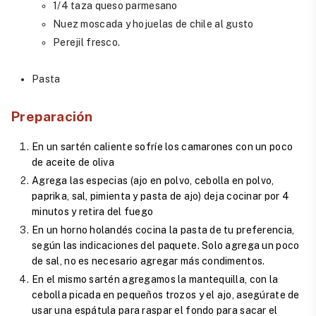
1/4 taza queso parmesano
Nuez moscada y hojuelas de chile al gusto
Perejil fresco.
Pasta
Preparación
En un sartén caliente sofríe los camarones con un poco
de aceite de oliva
Agrega las especias (ajo en polvo, cebolla en polvo,
paprika, sal, pimienta y pasta de ajo) deja cocinar por 4
minutos y retira del fuego
En un horno holandés cocina la pasta de tu preferencia,
según las indicaciones del paquete. Solo agrega un poco
de sal, no es necesario agregar más condimentos.
En el mismo sartén agregamos la mantequilla, con la
cebolla picada en pequeños trozos y el ajo, asegúrate de
usar una espátula para raspar el fondo para sacar el