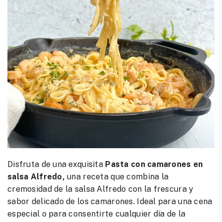
Disfruta de una exquisita
Pasta con camarones en
salsa Alfredo,
una receta que combina la
cremosidad de la salsa Alfredo con la frescura y
sabor delicado de los camarones. Ideal para una cena
especial o para consentirte cualquier día de la