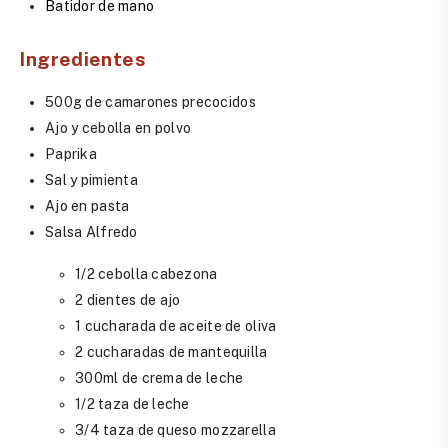
Batidor de mano
Ingredientes
500g de camarones precocidos
Ajo y cebolla en polvo
Paprika
Sal y pimienta
Ajo en pasta
Salsa Alfredo
1/2 cebolla cabezona
2 dientes de ajo
1 cucharada de aceite de oliva
2 cucharadas de mantequilla
300ml de crema de leche
1/2 taza de leche
3/4 taza de queso mozzarella