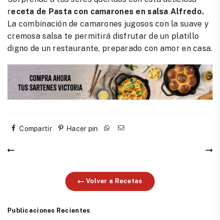
r
eceta de Pasta con camarones en salsa Alfredo.
La combinación de camarones jugosos con la suave y
cremosa salsa te permitirá disfrutar de un platillo
digno de un restaurante, preparado con amor en casa.
Compartir
Hacer pin
Volver a Recetas
Publicaciones Recientes