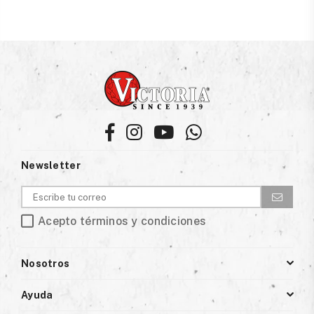
Facebook
Instagram
YouTube
Whatsapp
Newsletter
Acepto términos y condiciones
Nosotros
Ayuda