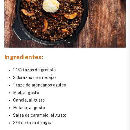
Ingredientes:
1 1/3 tazas de granola
2 duraznos, en rodajas
1 taza de arándanos azules
Miel, al gusto
Canela, al gusto
Helado, al gusto
Salsa de caramelo, al gusto
3/4 de taza de agua