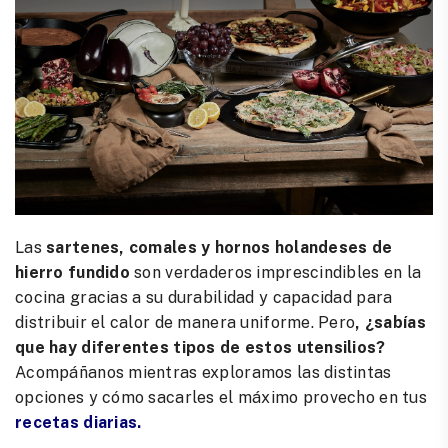
Las
sartenes, comales y hornos holandeses de
hierro fundido
son verdaderos imprescindibles en la
cocina gracias a su durabilidad y capacidad para
distribuir el calor de manera uniforme. Pero
, ¿sabías
que hay diferentes tipos de estos utensilios?
Acompáñanos mientras exploramos las distintas
opciones y cómo sacarles el máximo provecho en tus
recetas diarias.