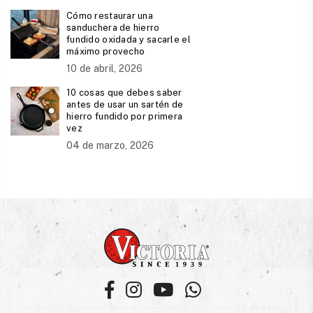
Cómo restaurar una
sanduchera de hierro
fundido oxidada y sacarle el
máximo provecho
10 de abril, 2026
10 cosas que debes saber
antes de usar un sartén de
hierro fundido por primera
vez
04 de marzo, 2026
Facebook
Instagram
YouTube
Whatsapp