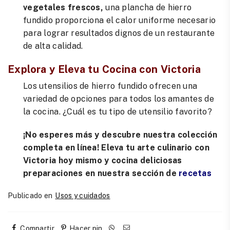
vegetales frescos,
una plancha de hierro
fundido proporciona el calor uniforme necesario
para lograr resultados dignos de un restaurante
de alta calidad.
Explora y Eleva tu Cocina con Victoria
Los utensilios de hierro fundido ofrecen una
variedad de opciones para todos los amantes de
la cocina. ¿Cuál es tu tipo de utensilio favorito?
¡No esperes más y descubre nuestra colección
completa en línea! Eleva tu arte culinario con
Victoria hoy mismo y cocina deliciosas
preparaciones en nuestra sección de
recetas
Publicado en
Usos y cuidados
Compartir
Hacer pin