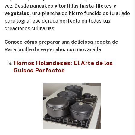
vez. Desde
pancakes
y
tortillas
hasta filetes y
vegetales,
una plancha de hierro fundido es tu aliado
para lograr ese dorado perfecto en todas tus
creaciones culinarias.
Conoce cómo preparar una deliciosa receta de
Ratatouille de vegetales con mozarella
Hornos Holandeses
: El Arte de los
Guisos Perfectos