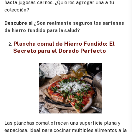
hasta jugosas carnes. ¿Quieres agregar una a tu
colección?
Descubre si
¿Son realmente seguros los sartenes
de hierro fundido para la salud?
Plancha comal de Hierro Fundido
: El
Secreto para el Dorado Perfecto
Las planchas comal ofrecen una superficie plana y
espaciosa, ideal para cocinar múltiples alimentos a la