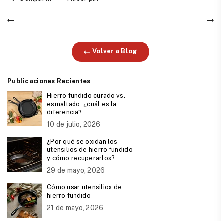
Volver a Blog
Publicaciones Recientes
Hierro fundido curado vs.
esmaltado: ¿cuál es la
diferencia?
10 de julio, 2026
¿Por qué se oxidan los
utensilios de hierro fundido
y cómo recuperarlos?
29 de mayo, 2026
Cómo usar utensilios de
hierro fundido
21 de mayo, 2026