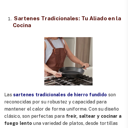
Sartenes Tradicionales: Tu Aliado en la
Cocina
Las
sartenes tradicionales de hierro fundido
son
reconocidas por su robustez y capacidad para
mantener el calor de forma uniforme. Con su diseño
clásico, son perfectas para
freír, saltear y cocinar a
fuego lento
una variedad de platos, desde tortillas