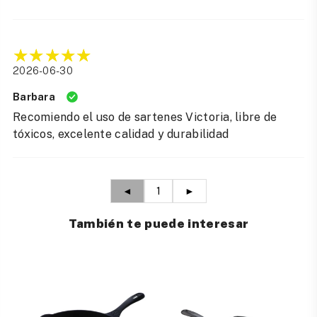
2026-06-30
Barbara
Recomiendo el uso de sartenes Victoria, libre de
tóxicos, excelente calidad y durabilidad
◄
1
►
También te puede interesar