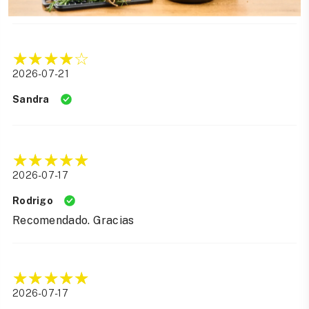
Convertir audio a texto
2026-07-21
Sandra
2026-07-17
Rodrigo
Recomendado. Gracias
2026-07-17