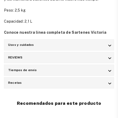
Peso: 2,5 kg
Capacidad: 2,1 L
Conoce nuestra línea completa de Sartenes Victoria
Usos y cuidados
REVIEWS
Tiempos de envío
Recetas
Recomendados para este producto