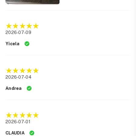
2026-07-09
Yicela
2026-07-04
Andrea
2026-07-01
CLAUDIA