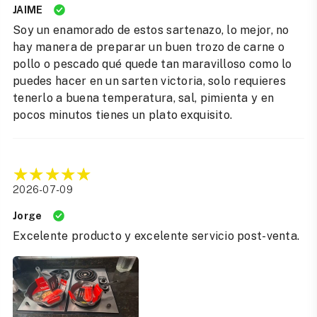
JAIME
Soy un enamorado de estos sartenazo, lo mejor, no
hay manera de preparar un buen trozo de carne o
pollo o pescado qué quede tan maravilloso como lo
puedes hacer en un sarten victoria, solo requieres
tenerlo a buena temperatura, sal, pimienta y en
pocos minutos tienes un plato exquisito.
2026-07-09
Jorge
Excelente producto y excelente servicio post-venta.