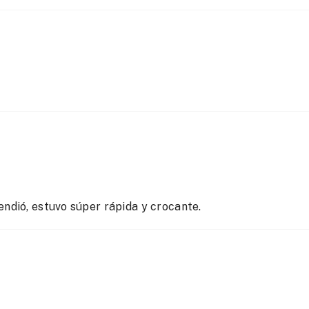
ndió, estuvo súper rápida y crocante.