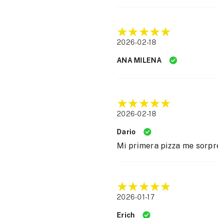
2026-02-18
ANA MILENA
2026-02-18
Dario
Mi primera pizza me sorpre
2026-01-17
Erich