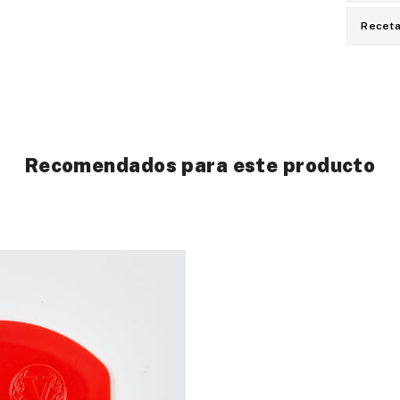
Recet
Recomendados para este producto