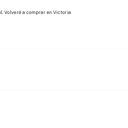
l. Volveré a comprar en Victoria