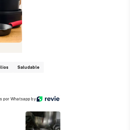
lios
Saludable
s por Whatsapp by