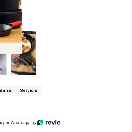
daría
Servicio
s por Whatsapp by