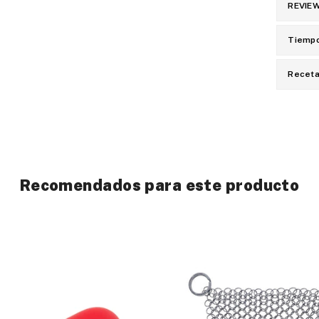
REVIE
Tiempo
Recet
Recomendados para este producto