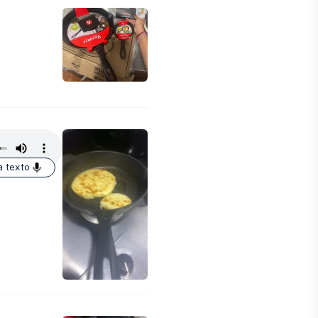
a texto