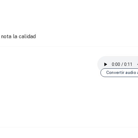
 nota la calidad
Convertir audio 