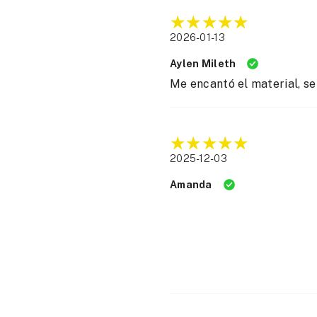
2026-01-13
Aylen Mileth
Me encantó el material, se
2025-12-03
Amanda