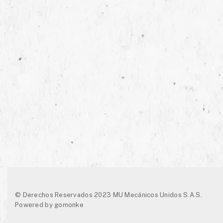
© Derechos Reservados 2023 MU Mecánicos Unidos S.A.S.
Powered by
gomonke