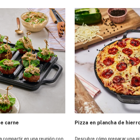
e carne
Pizza en plancha de hierr
a compartir en una reunión con
Descubre cómo preparar una pi