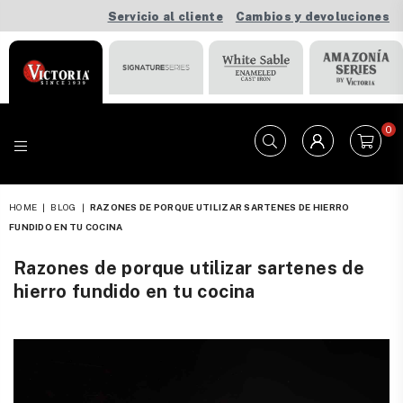
Servicio al cliente
Cambios y devoluciones
0
VICTORIA
HOME
|
BLOG
|
RAZONES DE PORQUE UTILIZAR SARTENES DE HIERRO
FUNDIDO EN TU COCINA
Razones de porque utilizar sartenes de
hierro fundido en tu cocina