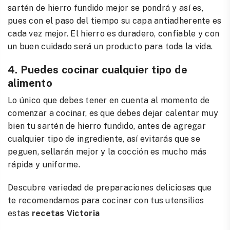
sartén de hierro fundido mejor se pondrá y así es,
pues con el paso del tiempo su capa antiadherente es
cada vez mejor. El hierro es duradero, confiable y con
un buen cuidado será un producto para toda la vida.
4. Puedes cocinar cualquier tipo de
alimento
Lo único que debes tener en cuenta al momento de
comenzar a cocinar, es que debes dejar calentar muy
bien tu sartén de hierro fundido, antes de agregar
cualquier tipo de ingrediente, así evitarás que se
peguen, sellarán mejor y la cocción es mucho más
rápida y uniforme.
Descubre variedad de preparaciones deliciosas que
te recomendamos para cocinar con tus utensilios
estas
recetas Victoria