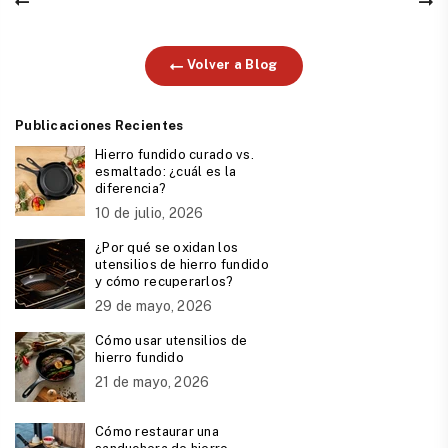
Volver a Blog
Publicaciones Recientes
Hierro fundido curado vs.
esmaltado: ¿cuál es la
diferencia?
10 de julio, 2026
¿Por qué se oxidan los
utensilios de hierro fundido
y cómo recuperarlos?
29 de mayo, 2026
Cómo usar utensilios de
hierro fundido
21 de mayo, 2026
Cómo restaurar una