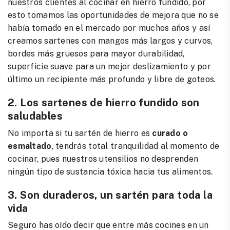
nuestros clientes al cocinar en hierro fundido, por
esto tomamos las oportunidades de mejora que no se
había tomado en el mercado por muchos años y así
creamos sartenes con mangos más largos y curvos,
bordes más gruesos para mayor durabilidad,
superficie suave para un mejor deslizamiento y por
último un recipiente más profundo y libre de goteos.
2. Los sartenes de hierro fundido son
saludables
No importa si tu sartén de hierro es
curado o
esmaltado
, tendrás total tranquilidad al momento de
cocinar, pues nuestros utensilios no desprenden
ningún tipo de sustancia tóxica hacia tus alimentos.
3. Son duraderos, un sartén para toda la
vida
Seguro has oído decir que entre más cocines en un