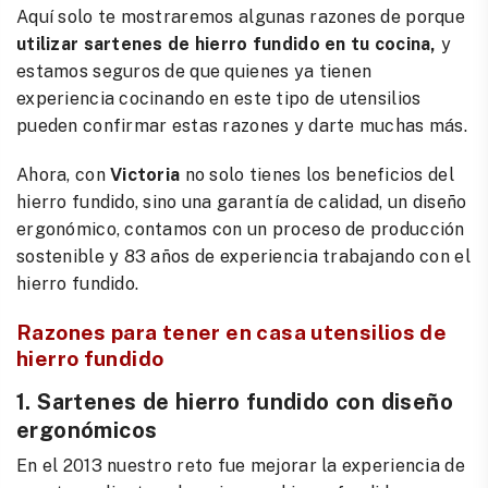
Aquí solo te mostraremos algunas razones de porque
utilizar sartenes de hierro fundido en tu cocina,
y
estamos seguros de que quienes ya tienen
experiencia cocinando en este tipo de utensilios
pueden confirmar estas razones y darte muchas más.
Ahora, con
Victori
a
no solo tienes los beneficios del
hierro fundido, sino una garantía de calidad, un diseño
ergonómico, contamos con un proceso de producción
sostenible y 83 años de experiencia trabajando con el
hierro fundido.
Razones para tener en casa utensilios de
hierro fundido
1. Sartenes de hierro fundido con diseño
ergonómicos
En el 2013 nuestro reto fue mejorar la experiencia de