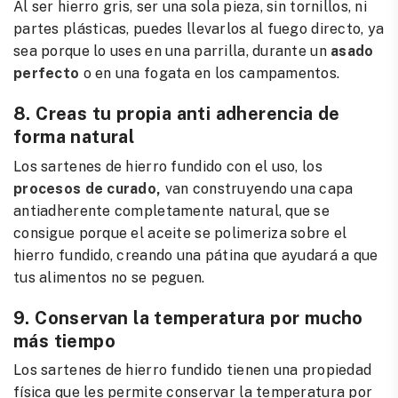
Al ser hierro gris, ser una sola pieza, sin tornillos, ni
partes plásticas, puedes llevarlos al fuego directo, ya
sea porque lo uses en una parrilla, durante un
asado
perfecto
o en una fogata en los campamentos.
8. Creas tu propia anti adherencia de
forma natural
Los sartenes de hierro fundido con el uso, los
procesos de curado,
van construyendo una capa
antiadherente completamente natural, que se
consigue porque el aceite se polimeriza sobre el
hierro fundido, creando una pátina que ayudará a que
tus alimentos no se peguen.
9. Conservan la temperatura por mucho
más tiempo
Los sartenes de hierro fundido tienen una propiedad
física que les permite conservar la temperatura por