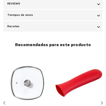
REVIEWS
Tiempos de envío
Recetas
Recomendados para este producto