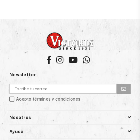
Facebook
Instagram
YouTube
Whatsapp
Newsletter
Acepto términos y condiciones
Nosotros
Ayuda