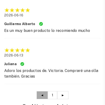
2026-06-16
Guillermo Alberto
Es un muy buen producto lo recomiendo mucho
2026-06-13
Juliana
Adoro los productos de. Victoria. Compraré una olla
también. Gracias
◄
1
►