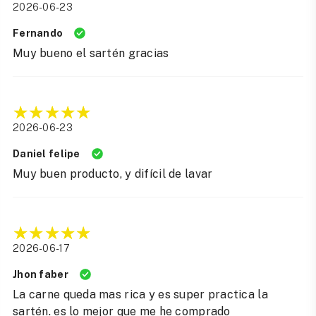
2026-06-23
Fernando
Muy bueno el sartén gracias
2026-06-23
Daniel felipe
Muy buen producto, y difícil de lavar
2026-06-17
Jhon faber
La carne queda mas rica y es super practica la
sartén. es lo mejor que me he comprado