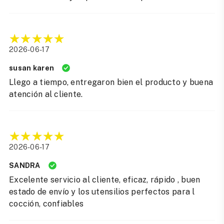
2026-06-17
susan karen
Llego a tiempo, entregaron bien el producto y buena
atención al cliente.
2026-06-17
SANDRA
Excelente servicio al cliente, eficaz, rápido , buen
estado de envío y los utensilios perfectos para l
cocción, confiables