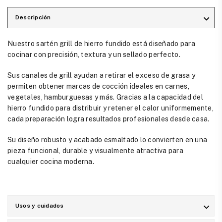
Descripción
Nuestro sartén grill de hierro fundido está diseñado para
cocinar con precisión, textura y un sellado perfecto.
Sus canales de grill ayudan a retirar el exceso de grasa y
permiten obtener marcas de cocción ideales en carnes,
vegetales, hamburguesas y más. Gracias a la capacidad del
hierro fundido para distribuir y retener el calor uniformemente,
cada preparación logra resultados profesionales desde casa.
Su diseño robusto y acabado esmaltado lo convierten en una
pieza funcional, durable y visualmente atractiva para
cualquier cocina moderna.
Usos y cuidados