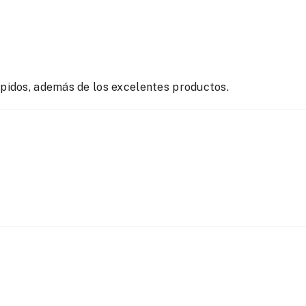
ápidos, además de los excelentes productos.