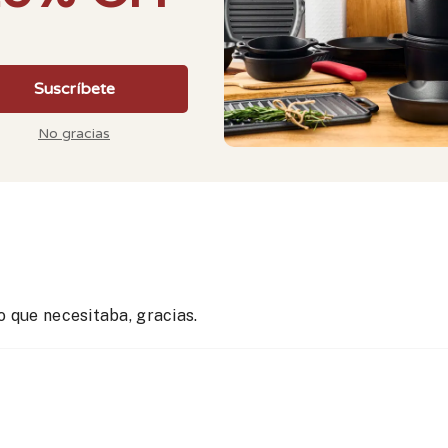
o que necesitaba, gracias.