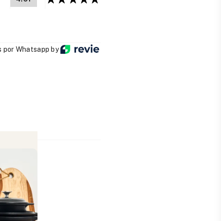
 por Whatsapp by