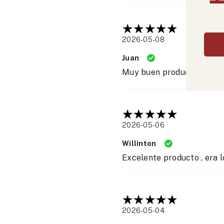
2026-05-08
Juan
Muy buen producto
2026-05-06
Willinton
Excelente producto , era l
2026-05-04