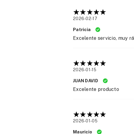
2026-02-17
Patricia
Excelente servicio, muy r
2026-01-15
JUAN DAVID
Excelente producto
2026-01-05
Mauricio