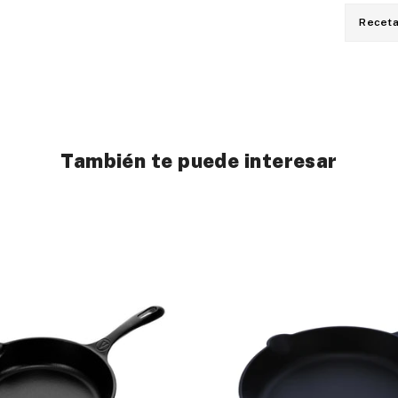
Recet
También te puede interesar