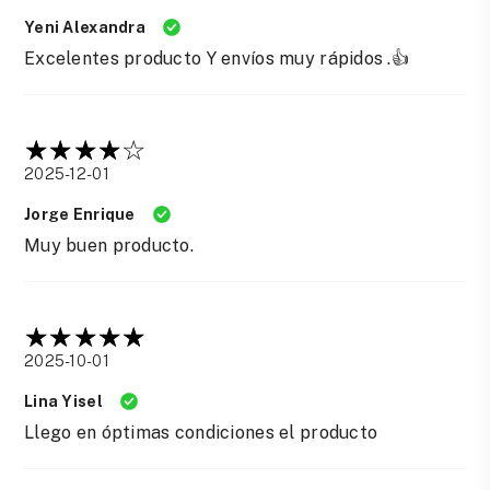
Yeni Alexandra
Excelentes producto Y envíos muy rápidos .👍
2025-12-01
Jorge Enrique
Muy buen producto.
2025-10-01
Lina Yisel
Llego en óptimas condiciones el producto