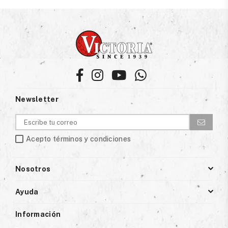
Facebook
Instagram
YouTube
Whatsapp
Newsletter
Acepto términos y condiciones
Nosotros
Ayuda
Información