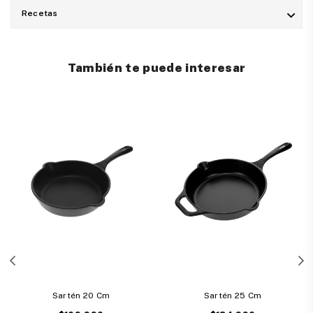
Recetas
También te puede interesar
Sartén 20 Cm
Sartén 25 Cm