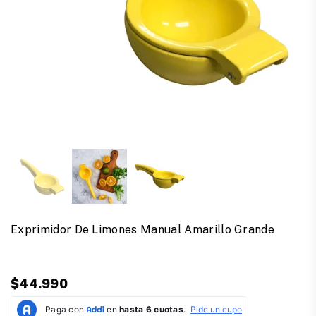
Exprimidor De Limones Manual Amarillo Grande
$44.990
Precio
habitual