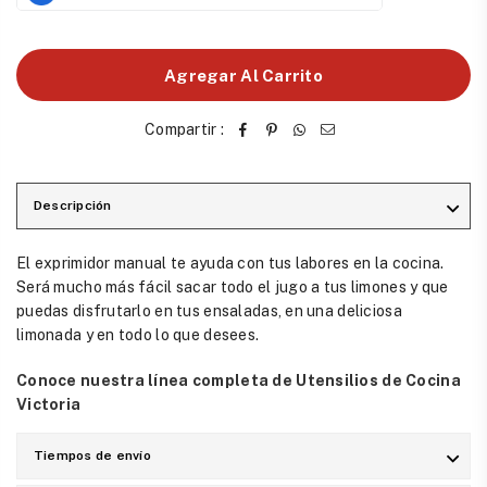
Agregar Al Carrito
Compartir :
Descripción
El exprimidor manual te ayuda con tus labores en la cocina.
Será mucho más fácil sacar todo el jugo a tus limones y que
puedas disfrutarlo en tus ensaladas, en una deliciosa
limonada y en todo lo que desees.
Conoce nuestra línea completa de Utensilios de Cocina
Victoria
Tiempos de envío