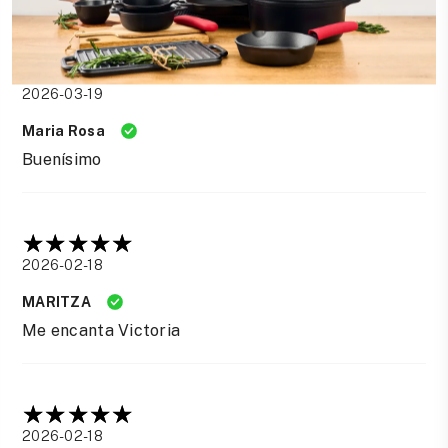
2026-03-19
Maria Rosa
Buenísimo
2026-02-18
MARITZA
Me encanta Victoria
2026-02-18