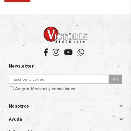
Facebook
Instagram
YouTube
Whatsapp
Newsletter
Acepto términos y condiciones
Nosotros
Ayuda