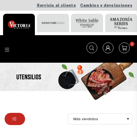
Servicio al cliente
Cambios y devoluciones
0
VICTORIA