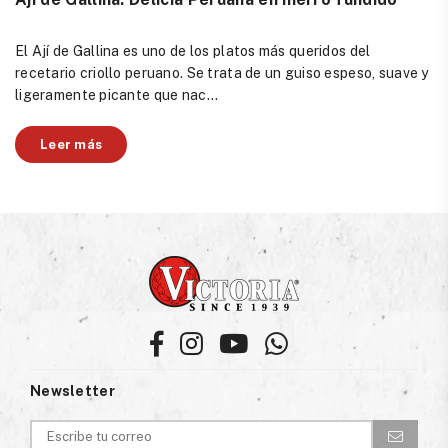
El Ají de Gallina es uno de los platos más queridos del
recetario criollo peruano. Se trata de un guiso espeso, suave y
ligeramente picante que nac...
Leer más
Facebook
Instagram
YouTube
Whatsapp
Newsletter