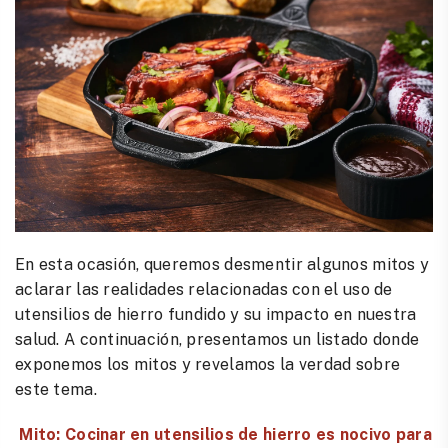
En esta ocasión, queremos desmentir algunos mitos y
aclarar las realidades relacionadas con el uso de
utensilios de hierro fundido y su impacto en nuestra
salud. A continuación, presentamos un listado donde
exponemos los mitos y revelamos la verdad sobre
este tema.
Mito: Cocinar en utensilios de hierro es nocivo para