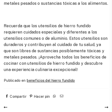
metales pesados o sustancias tóxicas a los alimentos.
Recuerda que los utensilios de hierro fundido
requieren cuidados especiales y diferentes a los
utensilios comunes o de aluminio. Estos utensilios son
duraderos y contribuyen al cuidado de tu salud, ya
que son libres de sustancias posiblemente tóxicas y
metales pesados. ¡Aprovecha todos los beneficios de
cocinar con utensilios de hierro fundido y descubre
una experiencia culinaria excepcional!
Publicado en
beneficios del hierro fundido
Compartir
Hacer pin