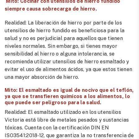
Mito: Cocinar con utensilios de hierro fundido
siempre causa sobrecarga de hierro.
Realidad: La liberación de hierro por parte de los
utensilios de hierro fundido es beneficiosa para la
salud y no es perjudicial para aquellos que tienen
niveles normales. Sin embargo, si tienes mayor
sensibilidad al hierro o alguna intolerancia, se
recomienda utilizar utensilios de hierro esmaltado y
evitar el uso de alimentos ácidos, ya que estos tienen
una mayor absorción de hierro.
Mito: El esmaltado es igual de nocivo que el teflón,
ya que se transfieren químicos a los alimentos, lo
que puede ser peligroso para la salud.
Realidad: El esmaltado utilizado en los utensilios
Victoria está libre de metales pesados y sustancias
tóxicas. Cuenta con la certificación DIN EN
ISO3541:2018-12, que garantiza la no transferencia de