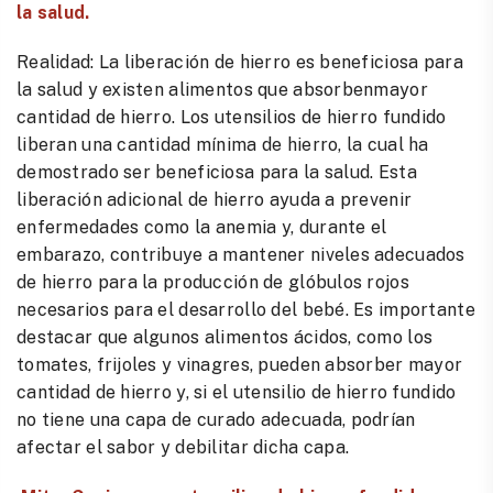
la salud.
Realidad: La liberación de hierro es beneficiosa para
la salud y existen alimentos que absorbenmayor
cantidad de hierro. Los utensilios de hierro fundido
liberan una cantidad mínima de hierro, la cual ha
demostrado ser beneficiosa para la salud. Esta
liberación adicional de hierro ayuda a prevenir
enfermedades como la anemia y, durante el
embarazo, contribuye a mantener niveles adecuados
de hierro para la producción de glóbulos rojos
necesarios para el desarrollo del bebé. Es importante
destacar que algunos alimentos ácidos, como los
tomates, frijoles y vinagres, pueden absorber mayor
cantidad de hierro y, si el utensilio de hierro fundido
no tiene una capa de curado adecuada, podrían
afectar el sabor y debilitar dicha capa.