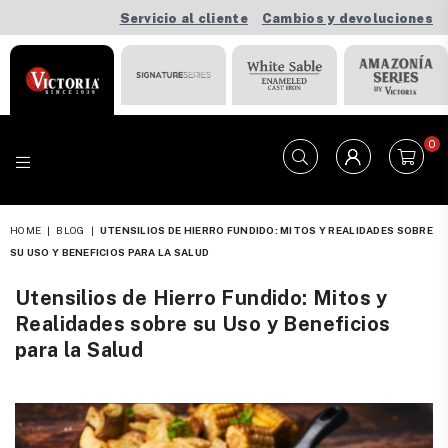
Servicio al cliente
Cambios y devoluciones
0
VICTORIA
HOME
|
BLOG
|
UTENSILIOS DE HIERRO FUNDIDO: MITOS Y REALIDADES SOBRE
SU USO Y BENEFICIOS PARA LA SALUD
Utensilios de Hierro Fundido: Mitos y
Realidades sobre su Uso y Beneficios
para la Salud