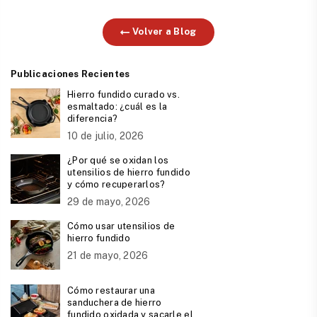
Volver a Blog
Publicaciones Recientes
Hierro fundido curado vs.
esmaltado: ¿cuál es la
diferencia?
10 de julio, 2026
¿Por qué se oxidan los
utensilios de hierro fundido
y cómo recuperarlos?
29 de mayo, 2026
Cómo usar utensilios de
hierro fundido
21 de mayo, 2026
Cómo restaurar una
sanduchera de hierro
fundido oxidada y sacarle el