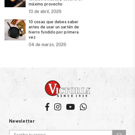
máximo provecho
10 de abril, 2026
10 cosas que debes saber
antes de usar un sartén de
hierro fundido por primera
vez
04 de marzo, 2026
Facebook
Instagram
YouTube
Whatsapp
Newsletter