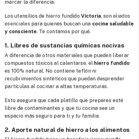
marcar la diferencia.
Los utensilios de hierro fundido
Victoria
, son
aliados
esenciales
para quienes buscan una
cocina saludable
y consciente
. Te contamos por qué.
1. Libres de sustancias químicas nocivas
A diferencia de otros materiales que pueden liberar
compuestos tóxicos al calentarse, el
hierro fundido
es 100% natural. No contiene teflón ni
recubrimientos sintéticos que puedan desprender
partículas al cocinar a altas temperaturas.
Esto asegura que cada platillo que prepares esté
libre de contaminantes y que tu cocina sea un
espacio más seguro para ti y tu familia.
2. Aporte natural de hierro a los alimentos