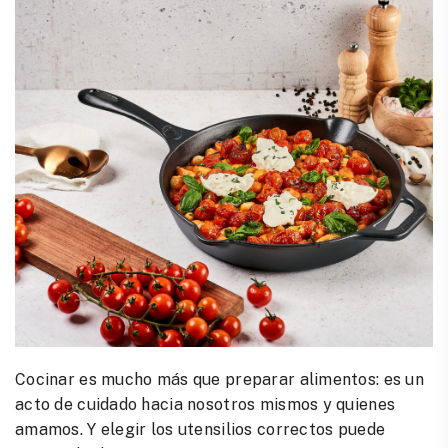
Cocinar es mucho más que preparar alimentos: es un
acto de cuidado hacia nosotros mismos y quienes
amamos. Y elegir los utensilios correctos puede