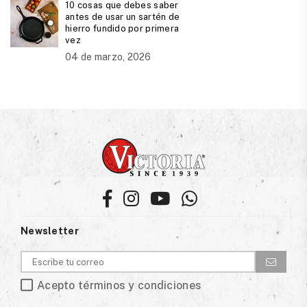
10 cosas que debes saber
antes de usar un sartén de
hierro fundido por primera
vez
04 de marzo, 2026
Facebook
Instagram
YouTube
Whatsapp
Newsletter
Acepto términos y condiciones