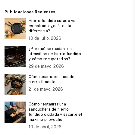
Publicaciones Recientes
Hierro fundido curado vs.
esmaltado: ¿cuál es la
diferencia?
10 de julio, 2026
¿Por qué se oxidan los
utensilios de hierro fundido
y cómo recuperarlos?
29 de mayo, 2026
Cómo usar utensilios de
hierro fundido
21 de mayo, 2026
Cómo restaurar una
sanduchera de hierro
fundido oxidada y sacarle el
máximo provecho
10 de abril, 2026