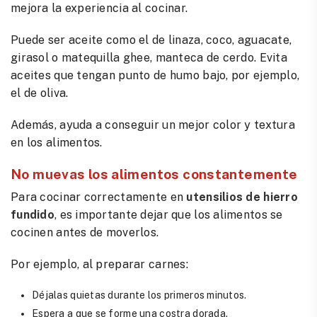
mejora la experiencia al cocinar.
Puede ser aceite como el de linaza, coco, aguacate,
girasol o matequilla ghee, manteca de cerdo. Evita
aceites que tengan punto de humo bajo, por ejemplo,
el de oliva.
Además, ayuda a conseguir un mejor color y textura
en los alimentos.
No muevas los alimentos constantemente
Para cocinar correctamente en
utensilios de hierro
fundido
, es importante dejar que los alimentos se
cocinen antes de moverlos.
Por ejemplo, al preparar carnes:
Déjalas quietas durante los primeros minutos.
Espera a que se forme una costra dorada.