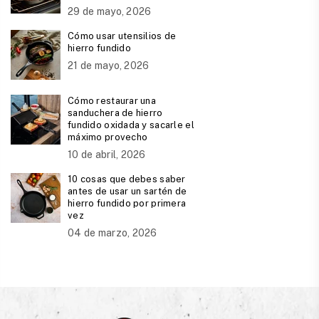
29 de mayo, 2026
Cómo usar utensilios de
hierro fundido
21 de mayo, 2026
Cómo restaurar una
sanduchera de hierro
fundido oxidada y sacarle el
máximo provecho
10 de abril, 2026
10 cosas que debes saber
antes de usar un sartén de
hierro fundido por primera
vez
04 de marzo, 2026