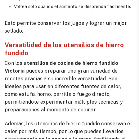
Voltea solo cuando el alimento se desprenda fácilmente.
Esto permite conservar los jugos y lograr un mejor
sellado.
Versatilidad de los utensilios de hierro
fundido
Con los
utensilios de cocina de hierro fundido
Victoria
puedes preparar una gran variedad de
recetas gracias a su increíble versatilidad. Son
ideales para usar en diferentes fuentes de calor,
como estufa, horno, parrilla o fuego directo,
permitiéndote experimentar múltiples técnicas y
preparaciones al momento de cocinar.
Además, los utensilios de hierro fundido conservan el
calor por más tiempo, por lo que puedes llevarlos