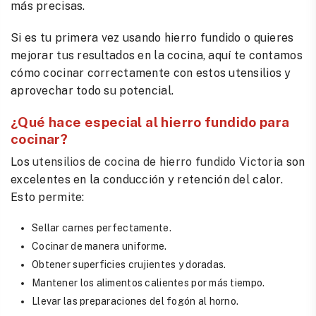
más precisas.
Si es tu primera vez usando hierro fundido o quieres
mejorar tus resultados en la cocina, aquí te contamos
cómo cocinar correctamente con estos utensilios y
aprovechar todo su potencial.
¿Qué hace especial al hierro fundido para
cocinar?
Los
utensilios de cocina de hierro fundido Victoria
son
excelentes en la conducción y retención del calor.
Esto permite:
Sellar carnes perfectamente.
Cocinar de manera uniforme.
Obtener superficies crujientes y doradas.
Mantener los alimentos calientes por más tiempo.
Llevar las preparaciones del fogón al horno.