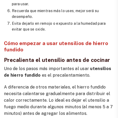
para usar.
Recuerda que mientras más lo uses, mejor será su
desempeño.
Evita dejarlo en remojo o expuesto a la humedad para
evitar que se
oxide
.
Cómo empezar a usar utensilios de hierro
fundido
Precalienta el utensilio antes de cocinar
Uno de los pasos más importantes al usar
utensilios
de hierro fundido
es el precalentamiento.
A diferencia de otros materiales, el hierro fundido
necesita calentarse gradualmente para distribuir el
calor correctamente. Lo ideal es dejar el utensilio a
fuego medio durante algunos minutos (al menos 5 a 7
minutos) antes de agregar los alimentos.