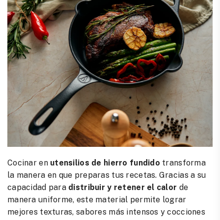
Cocinar en
utensilios de hierro fundido
transforma
la manera en que preparas tus recetas. Gracias a su
capacidad para
distribuir y retener el calor
de
manera uniforme, este material permite lograr
mejores texturas, sabores más intensos y cocciones