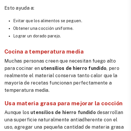
Esto ayuda a:
Evitar que los alimentos se peguen.
Obtener una cocción uniforme.
Lograr un dorado parejo.
Cocina a temperatura media
Muchas personas creen que necesitan fuego alto
para cocinar en
utensilios de hierro fundido
, pero
realmente el material conserva tanto calor que la
mayoría de recetas funcionan perfectamente a
temperatura media.
Usa materia grasa para mejorar la cocción
Aunque los
utensilios de hierro fundido
desarrollan
una superficie naturalmente antiadherente con el
uso, agregar una pequeña cantidad de materia grasa