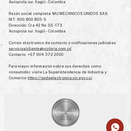
Autopista sur, Itagüí - Colombia
Razón social completa: MU MECANICOS UNIDOS SAS
NIT: 900.800.803-5
Dirección: Cra 42 No 33 -173
Autopista sur, Itagüí - Colombia
Correo electronico de contacto y notificaciones judiciales:
servicioalcliente@victoria.com.co
Contacto: +57 604 372 2000
Para mayor informacion sobre sus derechos como
consumidor, visite La Superintendencia de Industria y
Comercio
https://sedeelectronica.sic.gov.co/