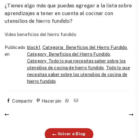
¿Tienes algo más que puedas agregar a la lista sobre
aprendizajes a tener en cuenta al cocinar con
utensilios de hierro fundido?
Video beneficios del hierro fundido
Publicado
block1
,
Categoria_Beneficios del Hierro Fundido
,
en
Category_Beneficios del Hierro Fundido
,
Category_Todo lo que necesitas saber sobre los
utensilios de cocina de hierro fundido
,
Todo lo que
necesitas saber sobre los utensilios de cocina de
hierro fundido
Compartir
Hacer pin
Volver a Blog