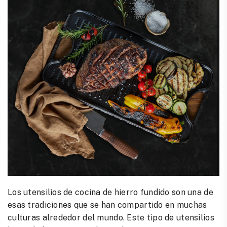
Los utensilios de cocina de hierro fundido son una de
esas tradiciones que se han compartido en muchas
culturas alrededor del mundo. Este tipo de utensilios