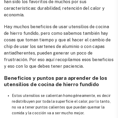
han sido los favoritos de muchos por sus
características: durabilidad, retención del calor y
economía.
Hay muchos beneficios de usar utensilios de cocina
de hierro fundido, pero como sabemos también hay
cosas que toman tiempo y que al hacer el cambio de
chip de usar los sartenes de aluminio o con capas
antiadherentes, pueden generar un poco de
frustración. Por eso aquí recopilamos esos beneficios
y eso con lo que debes tener paciencia.
Beneficios y puntos para aprender de los
utensilios de cocina de hierro fundido
Estos utensilios se calientan homogéneamente, es decir
redistribuyen por toda la superficie el calor, por lo tanto,
no va a tener puntos calientes que puedan quemar la
comida y la cocción va a ser mucho mejor.