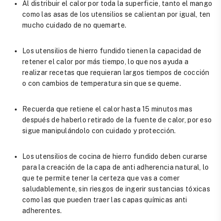
Al distribuir el calor por toda la superficie, tanto el mango
como las asas de los utensilios se calientan por igual, ten
mucho cuidado de no quemarte.
Los utensilios de hierro fundido tienen la capacidad de
retener el calor por más tiempo, lo que nos ayuda a
realizar recetas que requieran largos tiempos de cocción
o con cambios de temperatura sin que se queme.
Recuerda que retiene el calor hasta 15 minutos mas
después de haberlo retirado de la fuente de calor, por eso
sigue manipulándolo con cuidado y protección.
Los utensilios de cocina de hierro fundido deben curarse
para la creación de la capa de anti adherencia natural, lo
que te permite tener la certeza que vas a comer
saludablemente, sin riesgos de ingerir sustancias tóxicas
como las que pueden traer las capas químicas anti
adherentes.