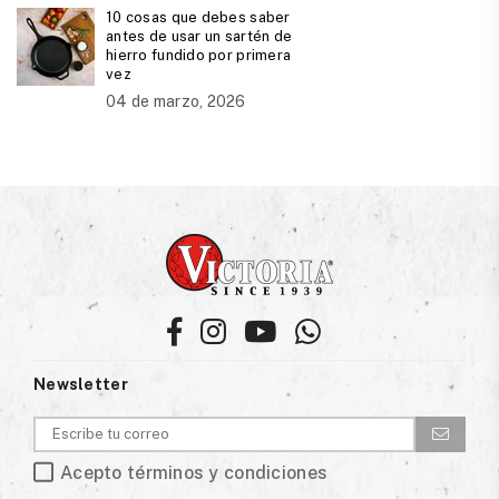
10 cosas que debes saber
antes de usar un sartén de
hierro fundido por primera
vez
04 de marzo, 2026
Facebook
Instagram
YouTube
Whatsapp
Newsletter
Acepto términos y condiciones