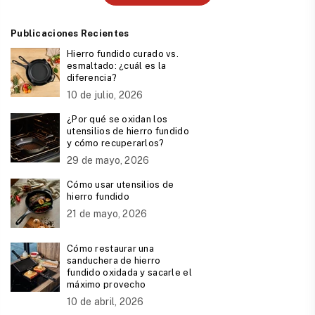
Publicaciones Recientes
Hierro fundido curado vs.
esmaltado: ¿cuál es la
diferencia?
10 de julio, 2026
¿Por qué se oxidan los
utensilios de hierro fundido
y cómo recuperarlos?
29 de mayo, 2026
Cómo usar utensilios de
hierro fundido
21 de mayo, 2026
Cómo restaurar una
sanduchera de hierro
fundido oxidada y sacarle el
máximo provecho
10 de abril, 2026