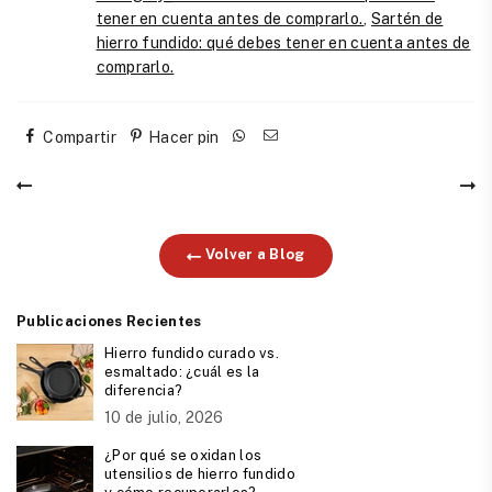
tener en cuenta antes de comprarlo.
,
Sartén de
hierro fundido: qué debes tener en cuenta antes de
comprarlo.
Compartir
Hacer pin
Volver a Blog
Publicaciones Recientes
Hierro fundido curado vs.
esmaltado: ¿cuál es la
diferencia?
10 de julio, 2026
¿Por qué se oxidan los
utensilios de hierro fundido