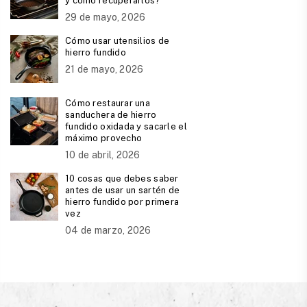
y cómo recuperarlos?
29 de mayo, 2026
Cómo usar utensilios de
hierro fundido
21 de mayo, 2026
Cómo restaurar una
sanduchera de hierro
fundido oxidada y sacarle el
máximo provecho
10 de abril, 2026
10 cosas que debes saber
antes de usar un sartén de
hierro fundido por primera
vez
04 de marzo, 2026