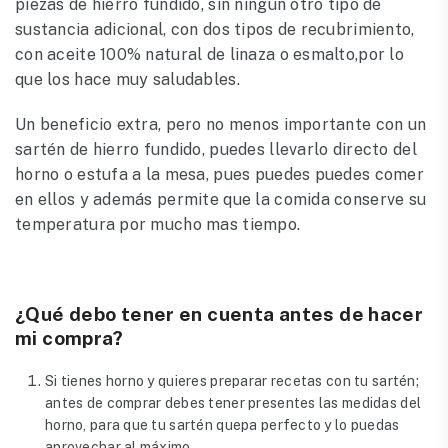
piezas de hierro fundido, sin ningún otro tipo de
sustancia adicional, con dos tipos de recubrimiento,
con aceite 100% natural de linaza o esmalto,por lo
que los hace muy saludables.
Un beneficio extra, pero no menos importante con un
sartén de hierro fundido, puedes llevarlo directo del
horno o estufa a la mesa, pues puedes puedes comer
en ellos y además permite que la comida conserve su
temperatura por mucho mas tiempo.
¿Qué debo tener en cuenta antes de hacer
mi compra?
Si tienes horno y quieres preparar recetas con tu sartén;
antes de comprar debes tener presentes las medidas del
horno, para que tu sartén quepa perfecto y lo puedas
aprovechar al máximo.