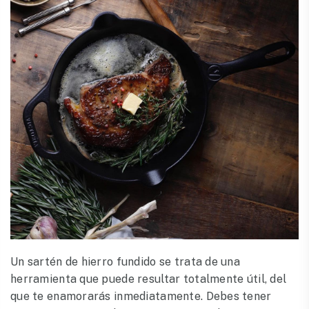
Un sartén de hierro fundido se trata de una
herramienta que puede resultar totalmente útil, del
que te enamorarás inmediatamente. Debes tener