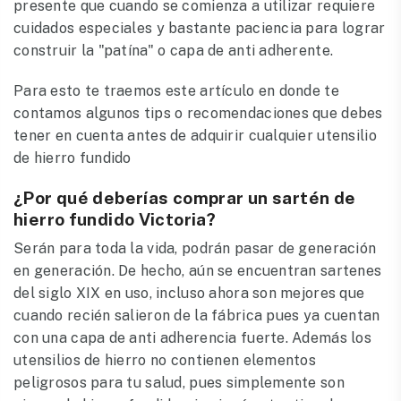
presente que cuando se comienza a utilizar requiere
cuidados especiales y bastante paciencia para lograr
construir la "patína" o capa de anti adherente.
Para esto te traemos este artículo en donde te
contamos algunos tips o recomendaciones que debes
tener en cuenta antes de adquirir cualquier utensilio
de hierro fundido
¿Por qué deberías comprar un sartén de
hierro fundido Victoria?
Serán para toda la vida, podrán pasar de generación
en generación. De hecho, aún se encuentran sartenes
del siglo XIX en uso, incluso ahora son mejores que
cuando recién salieron de la fábrica pues ya cuentan
con una capa de anti adherencia fuerte. Además los
utensilios de hierro no contienen elementos
peligrosos para tu salud, pues simplemente son