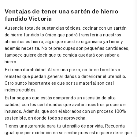
Ventajas de tener una sartén de hierro
fundido Victoria
Ausencia total de sustancias tóxicas, cocinar con un sartén
de hierro fundido lo único que podrá transferir a nuestros
alimentos es hierro, algo que nuestro organismo ya tiene y
además necesita. No te preocupes son pequeñas cantidades,
tampoco quiere decir que tu comida quedará con sabor a
hierro.
Extrema durabilidad. Al ser una pieza, no tiene tornillos o
remates que puedan generar daños o deteriorar el utensilio.
Otro punto importante es que por su material son casi
indestructibles.
Estar seguro que estás comprando un utensilio de alta
calidad, con los certificados que avalan nuestros proceso e
insumos. Además, que son elaborados con un proceso 100%
sostenible, en donde todo se aprovecha.
Tienes una garantía para tu utensilio de por vida. Recuerda
igual que por oxidación no se recibe pues esto quiere decir que