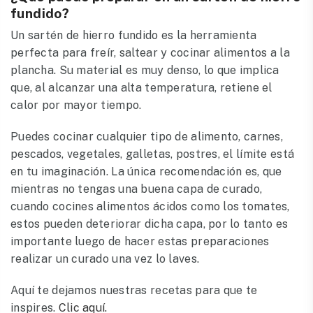
fundido?
Un sartén de hierro fundido es la herramienta
perfecta para freír, saltear y cocinar alimentos a la
plancha. Su material es muy denso, lo que implica
que, al alcanzar una alta temperatura, retiene el
calor por mayor tiempo.
Puedes cocinar cualquier tipo de alimento, carnes,
pescados, vegetales, galletas, postres, el límite está
en tu imaginación. La única recomendación es, que
mientras no tengas una buena capa de curado,
cuando cocines alimentos ácidos como los tomates,
estos pueden deteriorar dicha capa, por lo tanto es
importante luego de hacer estas preparaciones
realizar un curado una vez lo laves.
Aquí te dejamos nuestras recetas para que te
inspires.
Clic aquí.