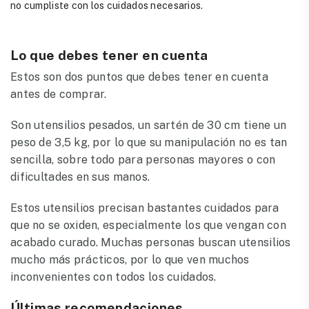
no cumpliste con los cuidados necesarios.
Lo que debes tener en cuenta
Estos son dos puntos que debes tener en cuenta
antes de comprar.
Son utensilios pesados, un sartén de 30 cm tiene un
peso de 3,5 kg, por lo que su manipulación no es tan
sencilla, sobre todo para personas mayores o con
dificultades en sus manos.
Estos utensilios precisan bastantes cuidados para
que no se oxiden, especialmente los que vengan con
acabado curado. Muchas personas buscan utensilios
mucho más prácticos, por lo que ven muchos
inconvenientes con todos los cuidados.
Últimas recomendaciones