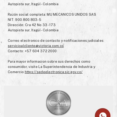
Autopista sur, Itagüí - Colombia
Razón social completa: MU MECANICOS UNIDOS SAS
NIT: 900.800.803-5
Dirección: Cra 42 No 33 -173
Autopista sur, Itagüí - Colombia
Correo electronico de contacto y notificaciones judiciales:
servicioalcliente@victoria.com.co
Contacto: +57 604 372 2000
Para mayor informacion sobre sus derechos como
consumidor, visite La Superintendencia de Industria y
Comercio
https://sedeelectronica.sic.gov.co/