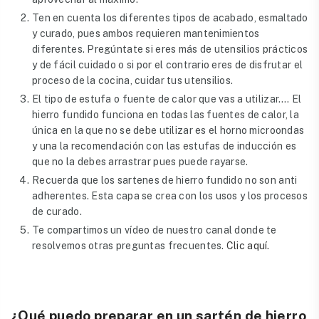
Ten en cuenta los diferentes tipos de acabado, esmaltado
y curado, pues ambos requieren mantenimientos
diferentes. Pregúntate si eres más de utensilios prácticos
y de fácil cuidado o si por el contrario eres de disfrutar el
proceso de la cocina, cuidar tus utensilios.
El tipo de estufa o fuente de calor que vas a utilizar…. El
hierro fundido funciona en todas las fuentes de calor, la
única en la que no se debe utilizar es el horno microondas
y una la recomendación con las estufas de inducción es
que no la debes arrastrar pues puede rayarse.
Recuerda que los sartenes de hierro fundido no son anti
adherentes. Esta capa se crea con los usos y los procesos
de curado.
Te compartimos un vídeo de nuestro canal donde te
resolvemos otras preguntas frecuentes.
Clic aquí.
¿Qué puedo preparar en un sartén de hierro