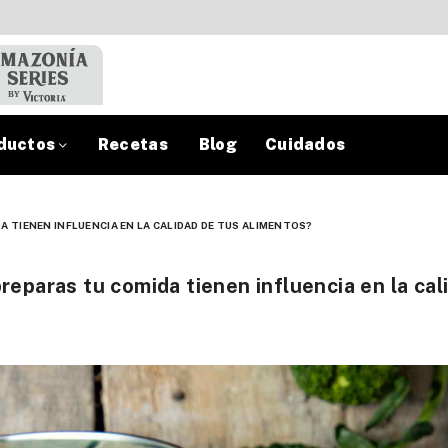
ductos
Recetas
Blog
Cuidados
A TIENEN INFLUENCIA EN LA CALIDAD DE TUS ALIMENTOS?
preparas tu comida tienen influencia en la cal