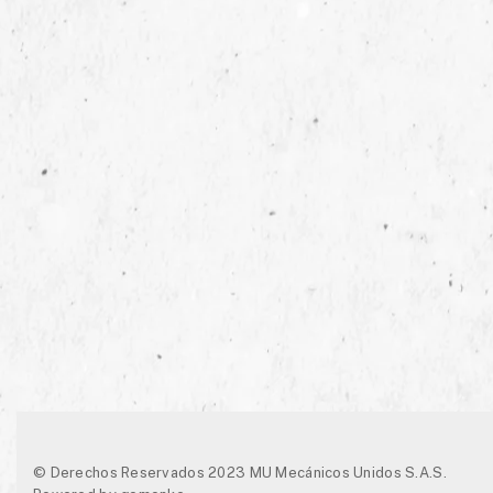
© Derechos Reservados 2023 MU Mecánicos Unidos S.A.S.