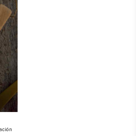
ación