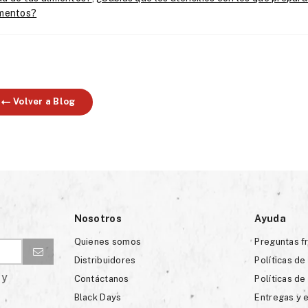
imentos?
Volver a Blog
Nosotros
Ayuda
Quienes somos
Preguntas f
Distribuidores
Políticas de
 y
Contáctanos
Políticas de
Black Days
Entregas y 