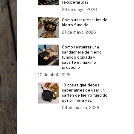
recuperarlos?
29 de mayo, 2026
Cómo usar utensilios de
hierro fundido
21 de mayo, 2026
Cómo restaurar una
sanduchera de hierro
fundido oxidada y
sacarle el máximo
provecho
10 de abril, 2026
10 cosas que debes
saber antes de usar un
sartén de hierro fundido
por primera vez
04 de marzo, 2026