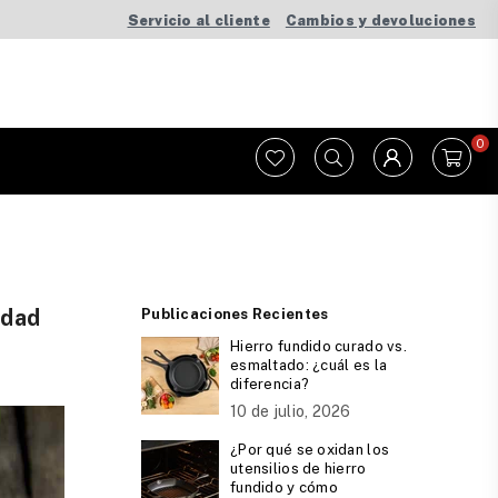
Servicio al cliente
Cambios y devoluciones
0
idad
Publicaciones Recientes
Hierro fundido curado vs.
esmaltado: ¿cuál es la
diferencia?
10 de julio, 2026
¿Por qué se oxidan los
utensilios de hierro
fundido y cómo