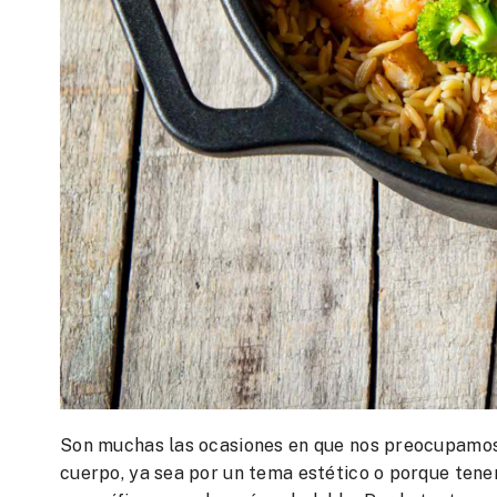
Son muchas las ocasiones en que nos preocupamos 
cuerpo, ya sea por un tema estético o porque tene