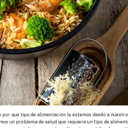
por que tipo de alimentación le estamos dando a nuestro
mos un problema de salud que requiere un tipo de aliment