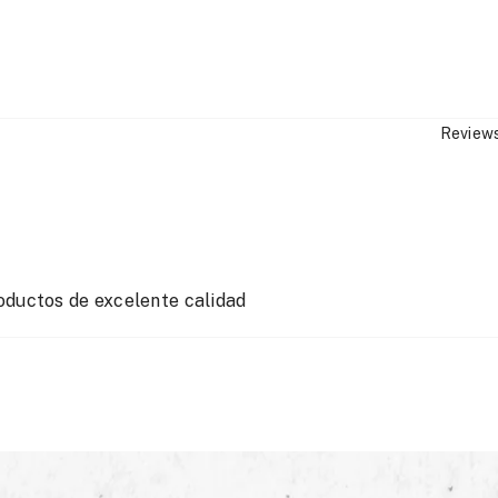
Reviews
oductos de excelente calidad