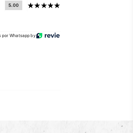
5.00
 por Whatsapp by