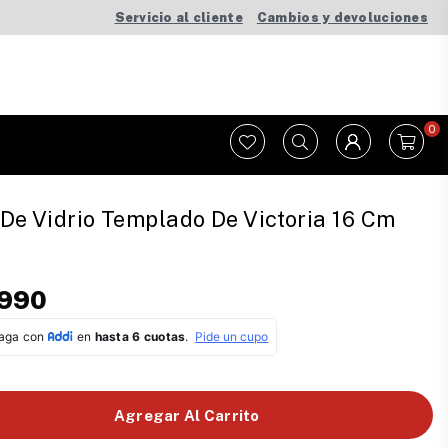
Servicio al cliente
Cambios y devoluciones
0
De Vidrio Templado De Victoria 16 Cm
.990
Agregar Al Carrito