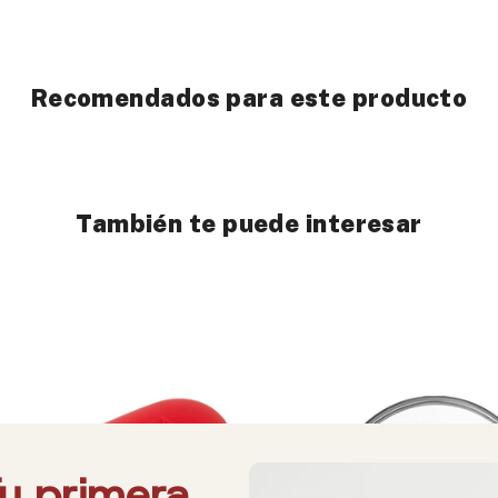
Recomendados para este producto
También te puede interesar