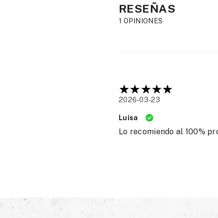
RESEÑAS
1 OPINIONES
2026-03-23
Luisa
Lo recomiendo al 100% pr