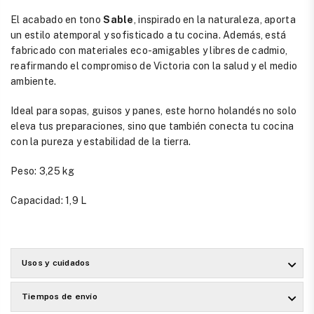
El acabado en tono
Sable
, inspirado en la naturaleza, aporta
un estilo atemporal y sofisticado a tu cocina. Además, está
fabricado con materiales eco-amigables y libres de cadmio,
reafirmando el compromiso de Victoria con la salud y el medio
ambiente.
Ideal para sopas, guisos y panes, este horno holandés no solo
eleva tus preparaciones, sino que también conecta tu cocina
con la pureza y estabilidad de la tierra.
Peso: 3,25 kg
Capacidad: 1,9 L
Usos y cuidados
Tiempos de envío