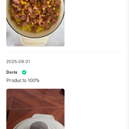
2025-08-31
Doris
Producto 100%