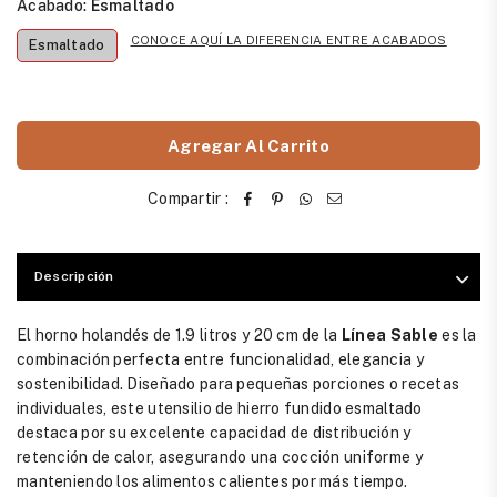
Acabado:
Esmaltado
CONOCE AQUÍ LA DIFERENCIA ENTRE ACABADOS
Esmaltado
Agregar Al Carrito
Compartir :
Descripción
El horno holandés de 1.9 litros y 20 cm de la
Línea Sable
es la
combinación perfecta entre funcionalidad, elegancia y
sostenibilidad. Diseñado para pequeñas porciones o recetas
individuales, este utensilio de hierro fundido esmaltado
destaca por su excelente capacidad de distribución y
retención de calor, asegurando una cocción uniforme y
manteniendo los alimentos calientes por más tiempo.