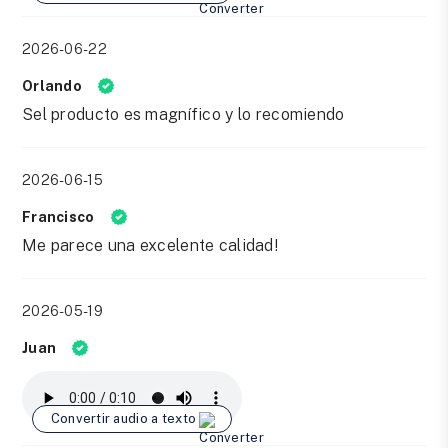
2026-06-22
Orlando
Sel producto es magnífico y lo recomiendo
2026-06-15
Francisco
Me parece una excelente calidad!
2026-05-19
Juan
Convertir audio a texto