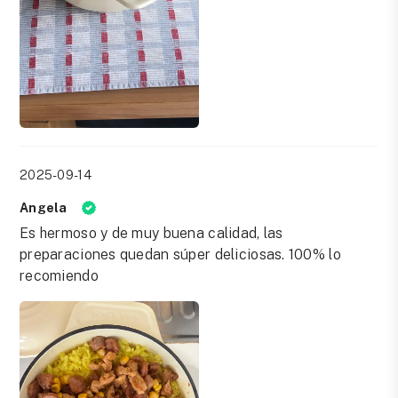
2025-09-14
Angela
Es hermoso y de muy buena calidad, las
preparaciones quedan súper deliciosas. 100% lo
recomiendo