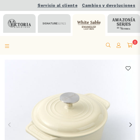
Servicio al cliente
Cambios y devoluciones
0
VICTORIA