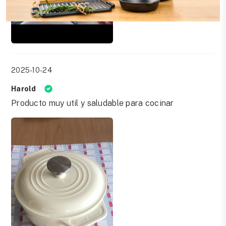
2025-10-24
Harold
Producto muy util y saludable para cocinar