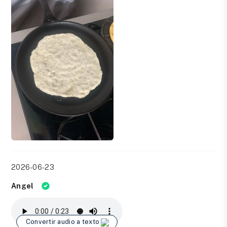
2026-06-23
Angel
Convertir audio a texto