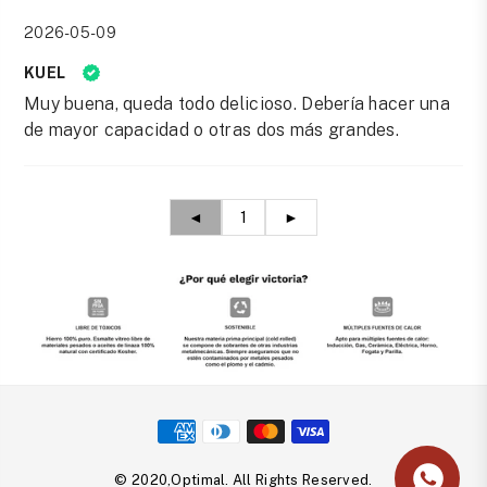
2026-05-09
KUEL
Muy buena, queda todo delicioso. Debería hacer una
de mayor capacidad o otras dos más grandes.
◄
1
►
© 2020,Optimal. All Rights Reserved.