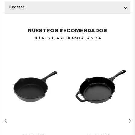
Recetas
NUESTROS RECOMENDADOS
DE LA ESTUFA AL HORNO A LA MESA