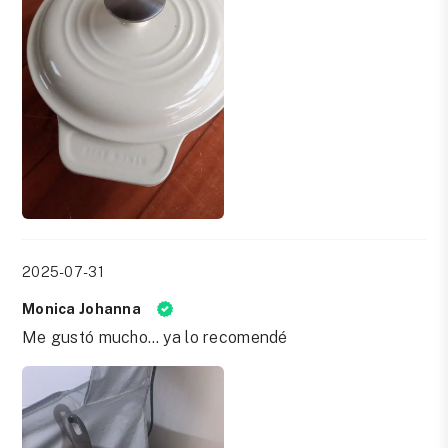
2025-07-31
Monica Johanna
Me gustó mucho… ya lo recomendé