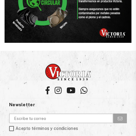
Facebook
Instagram
YouTube
Whatsapp
Newsletter
Acepto términos y condiciones