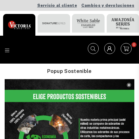
Servicio al cliente
Cambios y devoluciones
0
VICTORIA
Popup Sostenible