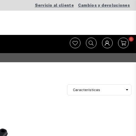
Servicio al cliente
Cambios y devoluciones
0