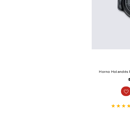
Horno Holandés R