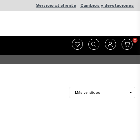
Servicio al cliente
Cambios y devoluciones
0