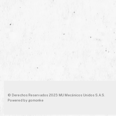
© Derechos Reservados 2023 MU Mecánicos Unidos S.A.S.
Powered by
gomonke