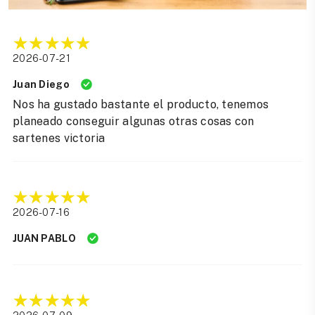
2026-07-21
Juan Diego
Nos ha gustado bastante el producto, tenemos
planeado conseguir algunas otras cosas con
sartenes victoria
2026-07-16
JUAN PABLO