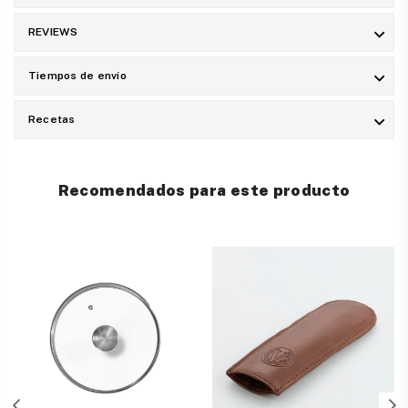
REVIEWS
Tiempos de envío
Recetas
Recomendados para este producto