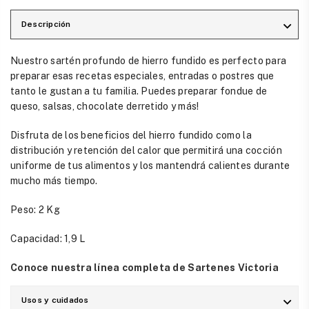
Descripción
Nuestro sartén profundo de hierro fundido es perfecto para
preparar esas recetas especiales, entradas o postres que
tanto le gustan a tu familia. Puedes preparar fondue de
queso, salsas, chocolate derretido y más!
Disfruta de los beneficios del hierro fundido como la
distribución y retención del calor que permitirá una cocción
uniforme de tus alimentos y los mantendrá calientes durante
mucho más tiempo.
Peso: 2 Kg
Capacidad: 1,9 L
Conoce nuestra línea completa de Sartenes Victoria
Usos y cuidados