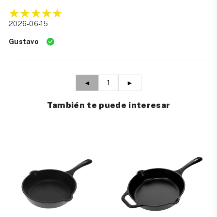
2026-06-15
Gustavo
◄
1
►
También te puede interesar