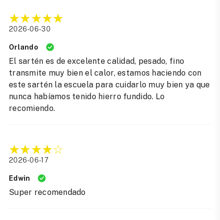
2026-06-30
Orlando
El sartén es de excelente calidad, pesado, fino
transmite muy bien el calor, estamos haciendo con
este sartén la escuela para cuidarlo muy bien ya que
nunca habíamos tenido hierro fundido. Lo
recomiendo.
2026-06-17
Edwin
Super recomendado