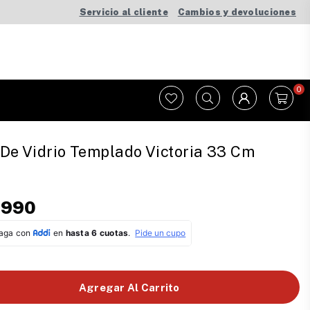
Servicio al cliente
Cambios y devoluciones
0
De Vidrio Templado Victoria 33 Cm
.990
Agregar Al Carrito