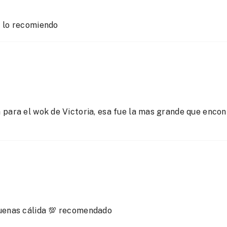
 lo recomiendo
para el wok de Victoria, esa fue la mas grande que encon
uenas cálida 💯 recomendado