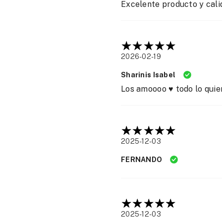
Excelente producto y cali
2026-02-19
Sharinis Isabel
Los amoooo ♥️ todo lo quie
2025-12-03
FERNANDO
2025-12-03