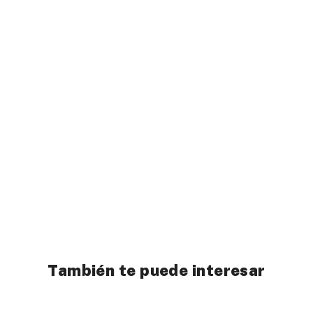
También te puede interesar