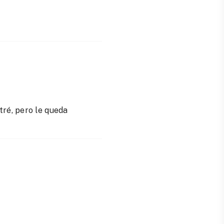
tré, pero le queda