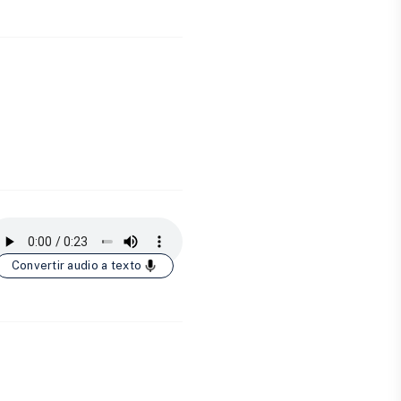
Convertir audio a texto