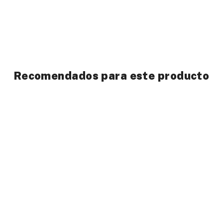
Recomendados para este producto