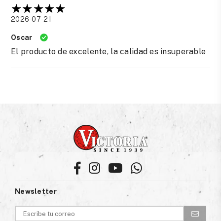
2026-07-21
Oscar
El producto de excelente, la calidad es insuperable
Facebook
Instagram
YouTube
Whatsapp
Newsletter