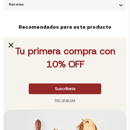
Recetas
Recomendados para este producto
También te puede interesar