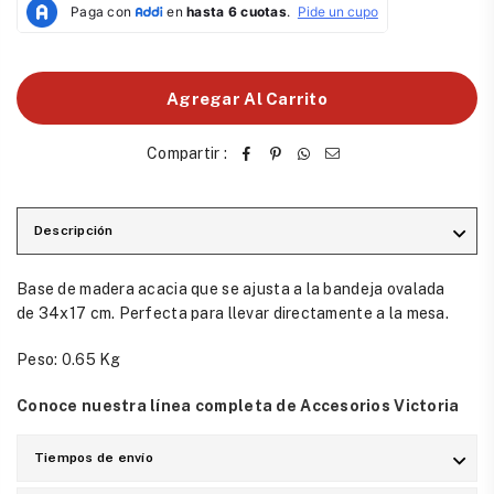
habitual
Agregar Al Carrito
Compartir :
Descripción
Base de madera acacia que se ajusta a la bandeja ovalada
de 34x17 cm. Perfecta para llevar directamente a la mesa.
Peso: 0.65 Kg
Conoce nuestra línea completa de Accesorios Victoria
Tiempos de envío