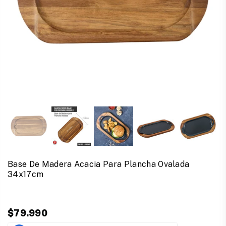
Base De Madera Acacia Para Plancha Ovalada
34x17cm
$79.990
Precio