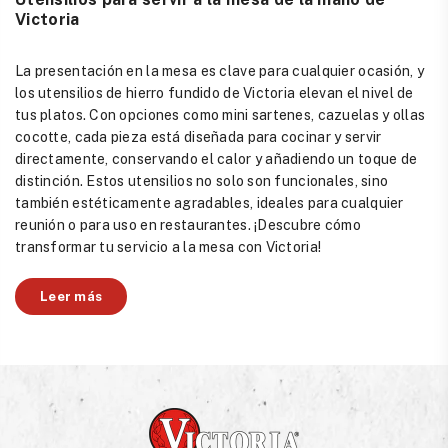
Victoria
La presentación en la mesa es clave para cualquier ocasión, y
los utensilios de hierro fundido de Victoria elevan el nivel de
tus platos. Con opciones como mini sartenes, cazuelas y ollas
cocotte, cada pieza está diseñada para cocinar y servir
directamente, conservando el calor y añadiendo un toque de
distinción. Estos utensilios no solo son funcionales, sino
también estéticamente agradables, ideales para cualquier
reunión o para uso en restaurantes. ¡Descubre cómo
transformar tu servicio a la mesa con Victoria!
Leer más