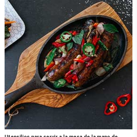
Utensilios para servir a la mesa de la mano de