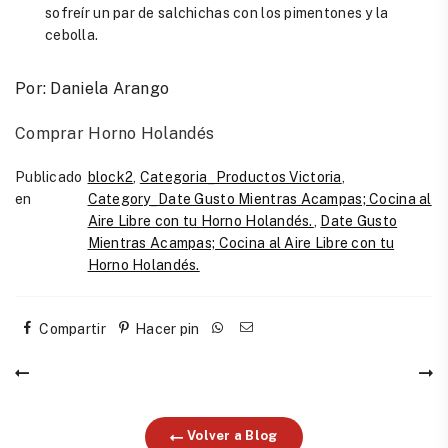
sofreír un par de salchichas con los pimentones y la
cebolla.
Por: Daniela Arango
Comprar Horno Holandés
Publicado
block2
,
Categoria_Productos Victoria
,
en
Category_Date Gusto Mientras Acampas; Cocina al
Aire Libre con tu Horno Holandés.
,
Date Gusto
Mientras Acampas; Cocina al Aire Libre con tu
Horno Holandés.
Compartir
Hacer pin
Volver a Blog