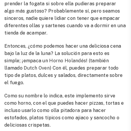
prender la fogata si sobre ella pudieras preparar
algo más gustoso? Probablemente sí, pero seamos
sinceros, nadie quiere lidiar con tener que empacar
diferentes ollas y sartenes cuando va a dormir en una
tienda de acampar.
Entonces, ¿cómo podemos hacer una deliciosa cena
bajo la luz de la luna? La solución para esto es
simple; ¡empaca un
Horno Holandés
! (también
llamado
Dutch Oven
) Con él, puedes preparar todo
tipo de platos, dulces y salados, directamente sobre
el fuego.
Como su nombre lo indica, este implemento sirve
como horno, con el que puedes hacer pizzas, tortas e
incluso usarlo como olla pitadora para hacer
estofados, platos típicos como ajiaco y sancocho o
deliciosas crispetas.