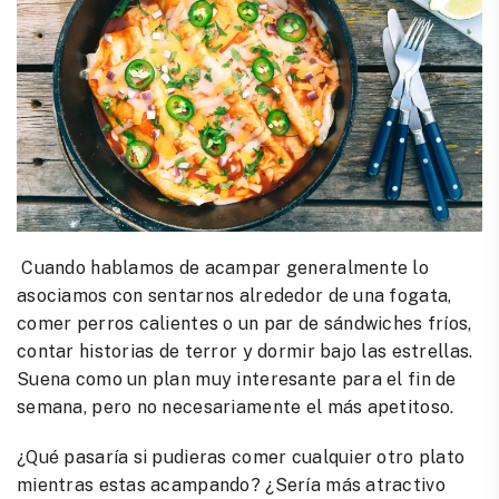
Cuando hablamos de acampar generalmente lo
asociamos con sentarnos alrededor de una fogata,
comer perros calientes o un par de sándwiches fríos,
contar historias de terror y dormir bajo las estrellas.
Suena como un plan muy interesante para el fin de
semana, pero no necesariamente el más apetitoso.
¿Qué pasaría si pudieras comer cualquier otro plato
mientras estas acampando? ¿Sería más atractivo