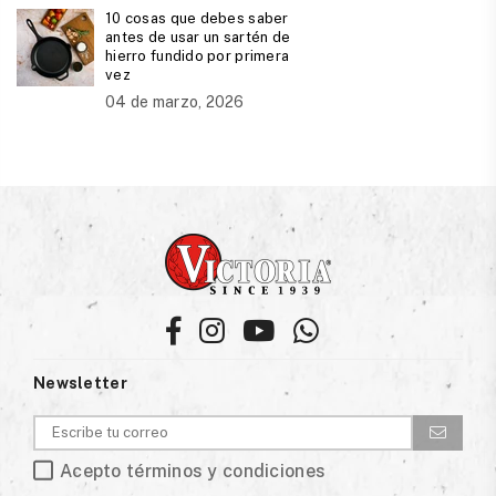
10 cosas que debes saber
antes de usar un sartén de
hierro fundido por primera
vez
04 de marzo, 2026
Facebook
Instagram
YouTube
Whatsapp
Newsletter
Acepto términos y condiciones