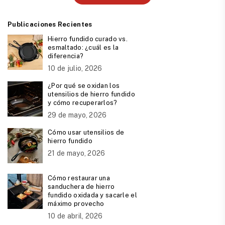
Publicaciones Recientes
Hierro fundido curado vs.
esmaltado: ¿cuál es la
diferencia?
10 de julio, 2026
¿Por qué se oxidan los
utensilios de hierro fundido
y cómo recuperarlos?
29 de mayo, 2026
Cómo usar utensilios de
hierro fundido
21 de mayo, 2026
Cómo restaurar una
sanduchera de hierro
fundido oxidada y sacarle el
máximo provecho
10 de abril, 2026