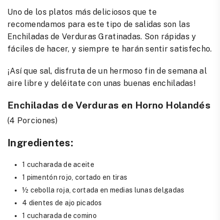
Uno de los platos más deliciosos que te
recomendamos para este tipo de salidas son las
Enchiladas de Verduras Gratinadas. Son rápidas y
fáciles de hacer, y siempre te harán sentir satisfecho.
¡Así que sal, disfruta de un hermoso fin de semana al
aire libre y deléitate con unas buenas enchiladas!
Enchiladas de Verduras en Horno Holandés
(4 Porciones)
Ingredientes:
1 cucharada de aceite
1 pimentón rojo, cortado en tiras
½ cebolla roja, cortada en medias lunas delgadas
4 dientes de ajo picados
1 cucharada de comino