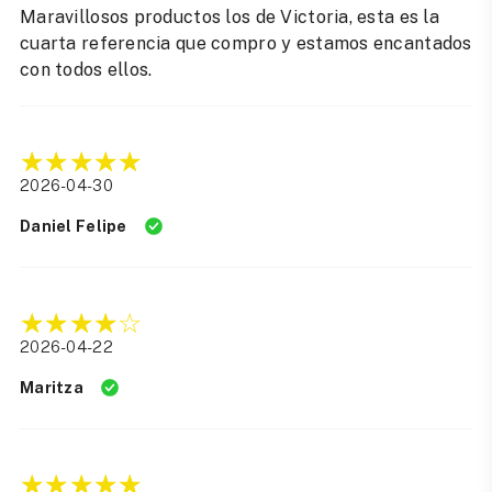
Maravillosos productos los de Victoria, esta es la
cuarta referencia que compro y estamos encantados
con todos ellos.
2026-04-30
Daniel Felipe
2026-04-22
Maritza