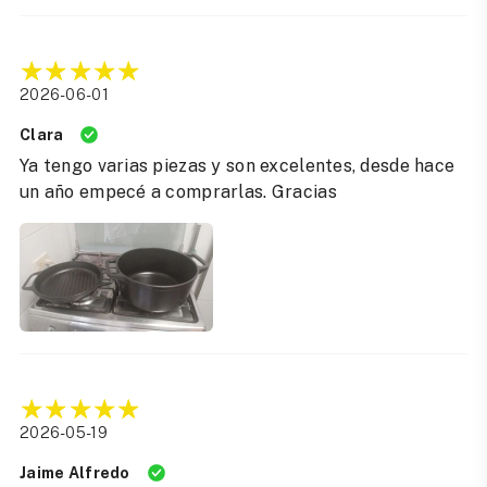
2026-06-01
Clara
Ya tengo varias piezas y son excelentes, desde hace
un año empecé a comprarlas. Gracias
2026-05-19
Jaime Alfredo