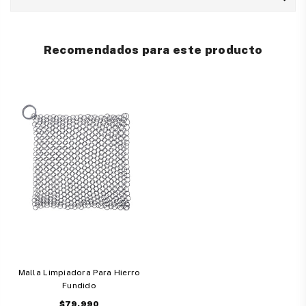
Recomendados para este producto
Malla Limpiadora Para Hierro
Fundido
Precio
$79.990