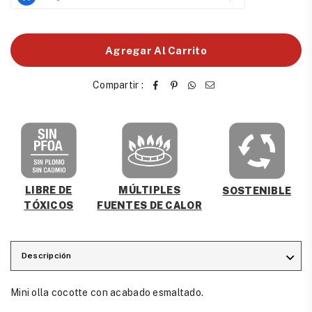
Agregar Al Carrito
Compartir :
MÚLTIPLES
LIBRE DE
SOSTENIBLE
FUENTES DE CALOR
TÓXICOS
Descripción
Mini olla cocotte con acabado esmaltado.